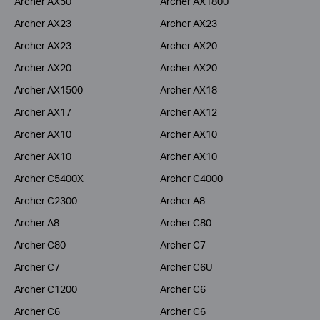
Archer AX50
Archer AX1800
Archer AX23
Archer AX23
Archer AX23
Archer AX20
Archer AX20
Archer AX20
Archer AX1500
Archer AX18
Archer AX17
Archer AX12
Archer AX10
Archer AX10
Archer AX10
Archer AX10
Archer C5400X
Archer C4000
Archer C2300
Archer A8
Archer A8
Archer C80
Archer C80
Archer C7
Archer C7
Archer C6U
Archer C1200
Archer C6
Archer C6
Archer C6