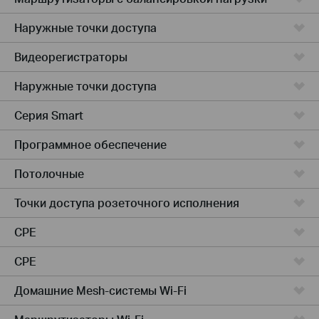
Наружные точки доступа
Видеорегистраторы
Наружные точки доступа
Серия Smart
Программное обеспечение
Потолочные
Точки доступа розеточного исполнения
CPE
CPE
Домашние Mesh-системы Wi-Fi