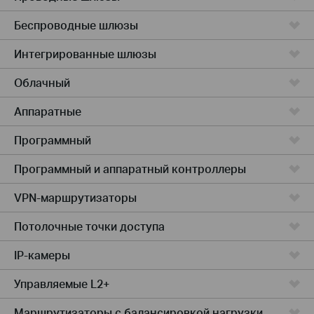
Беспроводные шлюзы
Интегрированные шлюзы
Облачный
Аппаратные
Программный
Программный и аппаратный контроллеры
VPN-маршрутизаторы
Потолочные точки доступа
IP-камеры
Управляемые L2+
Маршрутизаторы с балансировкой нагрузки