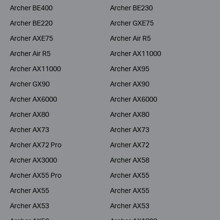
Archer BE400
Archer BE230
Archer BE220
Archer GXE75
Archer AXE75
Archer Air R5
Archer Air R5
Archer AX11000
Archer AX11000
Archer AX95
Archer GX90
Archer AX90
Archer AX6000
Archer AX6000
Archer AX80
Archer AX80
Archer AX73
Archer AX73
Archer AX72 Pro
Archer AX72
Archer AX3000
Archer AX58
Archer AX55 Pro
Archer AX55
Archer AX55
Archer AX55
Archer AX53
Archer AX53