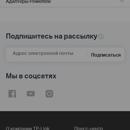
Адаптеры Powerline
Подпишитесь на рассылку
Адрес электронной почты
Подписаться
Мы в соцсетях
О компании TP-Link
Пресс-центр