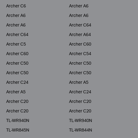
Archer C6
Archer A6
Archer A6
Archer A6
Archer A6
Archer C64
Archer C64
Archer A64
Archer C5
Archer C60
Archer C60
Archer C54
Archer C50
Archer C50
Archer C50
Archer C50
Archer C24
Archer A5
Archer A5
Archer C24
Archer C20
Archer C20
Archer C20
Archer C20
TL-WR940N
TL-WR940N
TL-WR845N
TL-WR844N