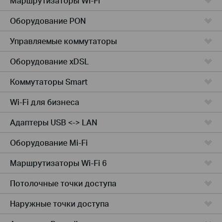
Маршрутизаторы Wi-Fi
Оборудование PON
Управляемые коммутаторы
Оборудование xDSL
Коммутаторы Smart
Wi-Fi для бизнеса
Адаптеры USB <-> LAN
Оборудование Mi-Fi
Маршрутизаторы Wi-Fi 6
Потолочные точки доступа
Наружные точки доступа