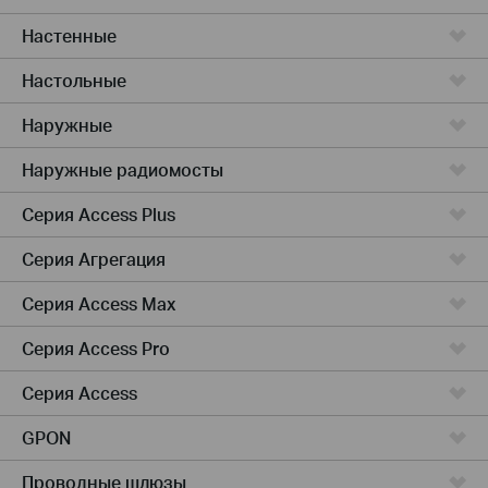
Настенные
Настольные
Наружные
Наружные радиомосты
Серия Access Plus
Серия Агрегация
Серия Access Max
Серия Access Pro
Серия Access
GPON
Проводные шлюзы