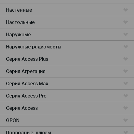
Настенные
Настольные
Наружные
Наружные радиомосты
Серия Access Plus
Серия Агрегация
Серия Access Max
Серия Access Pro
Серия Access
GPON
Проводные шлюзы