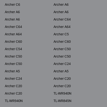
Archer C6
Archer A6
Archer A6
Archer A6
Archer A6
Archer C64
Archer C64
Archer A64
Archer A64
Archer C5
Archer C60
Archer C60
Archer C54
Archer C50
Archer C50
Archer C50
Archer C50
Archer C24
Archer A5
Archer A5
Archer C24
Archer C20
Archer C20
Archer C20
Archer C20
TL-WR940N
TL-WR940N
TL-WR845N