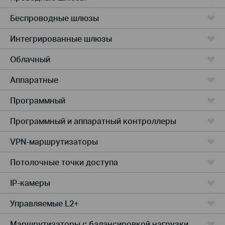
Беспроводные шлюзы
Интегрированные шлюзы
Облачный
Аппаратные
Программный
Программный и аппаратный контроллеры
VPN-маршрутизаторы
Потолочные точки доступа
IP-камеры
Управляемые L2+
Маршрутизаторы с балансировкой нагрузки