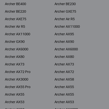
Archer BE400
Archer BE230
Archer BE220
Archer GXE75
Archer AXE75
Archer Air R5
Archer Air R5
Archer AX11000
Archer AX11000
Archer AX95
Archer GX90
Archer AX90
Archer AX6000
Archer AX6000
Archer AX80
Archer AX80
Archer AX73
Archer AX73
Archer AX72 Pro
Archer AX72
Archer AX3000
Archer AX58
Archer AX55 Pro
Archer AX55
Archer AX55
Archer AX55
Archer AX53
Archer AX53