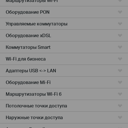
Маршрутизаторы Wi-Fi
Оборудование PON
Управляемые коммутаторы
Оборудование xDSL
Коммутаторы Smart
Wi-Fi для бизнеса
Адаптеры USB <-> LAN
Оборудование Mi-Fi
Маршрутизаторы Wi-Fi 6
Потолочные точки доступа
Наружные точки доступа