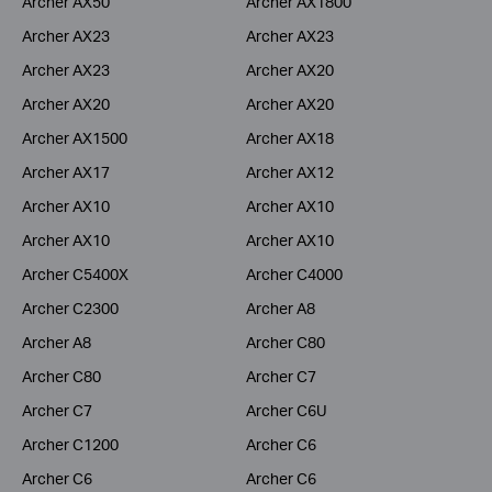
Archer AX50
Archer AX1800
Archer AX23
Archer AX23
Archer AX23
Archer AX20
Archer AX20
Archer AX20
Archer AX1500
Archer AX18
Archer AX17
Archer AX12
Archer AX10
Archer AX10
Archer AX10
Archer AX10
Archer C5400X
Archer C4000
Archer C2300
Archer A8
Archer A8
Archer C80
Archer C80
Archer C7
Archer C7
Archer C6U
Archer C1200
Archer C6
Archer C6
Archer C6