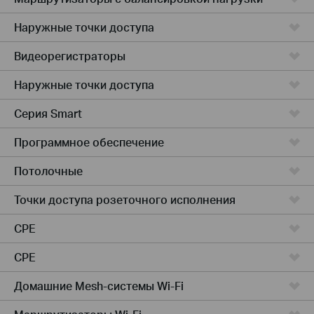
Наружные точки доступа
Видеорегистраторы
Наружные точки доступа
Серия Smart
Программное обеспечение
Потолочные
Точки доступа розеточного исполнения
CPE
CPE
Домашние Mesh-системы Wi-Fi