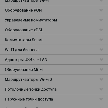
Маршрутизаторы Wi-Fi
Оборудование PON
Управляемые коммутаторы
Оборудование xDSL
Коммутаторы Smart
Wi-Fi для бизнеса
Адаптеры USB <-> LAN
Оборудование Mi-Fi
Маршрутизаторы Wi-Fi 6
Потолочные точки доступа
Наружные точки доступа