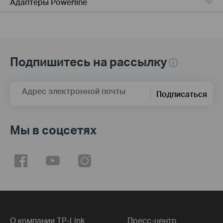
Адаптеры Powerline
Подпишитесь на рассылку
Адрес электронной почты
Подписаться
Мы в соцсетях
О компании TP-Link
Пресс-центр