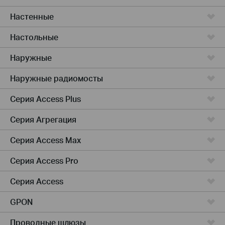
Настенные
Настольные
Наружные
Наружные радиомосты
Серия Access Plus
Серия Агрегация
Серия Access Max
Серия Access Pro
Серия Access
GPON
Проводные шлюзы