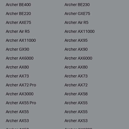
Archer BE400
Archer BE230
Archer BE220
Archer GXE75
Archer AXE75
Archer Air R5
Archer Air R5
Archer AX11000
Archer AX11000
Archer AX95
Archer GX90
Archer AX90
Archer AX6000
Archer AX6000
Archer AX80
Archer AX80
Archer AX73
Archer AX73
Archer AX72 Pro
Archer AX72
Archer AX3000
Archer AX58
Archer AX55 Pro
Archer AX55
Archer AX55
Archer AX55
Archer AX53
Archer AX53