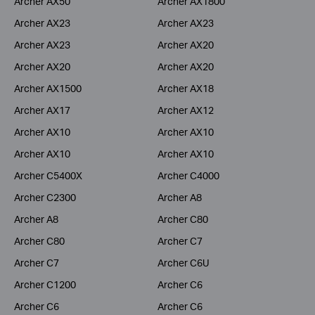
Archer AX50
Archer AX1800
Archer AX23
Archer AX23
Archer AX23
Archer AX20
Archer AX20
Archer AX20
Archer AX1500
Archer AX18
Archer AX17
Archer AX12
Archer AX10
Archer AX10
Archer AX10
Archer AX10
Archer C5400X
Archer C4000
Archer C2300
Archer A8
Archer A8
Archer C80
Archer C80
Archer C7
Archer C7
Archer C6U
Archer C1200
Archer C6
Archer C6
Archer C6