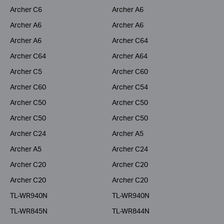
Archer C6
Archer A6
Archer A6
Archer A6
Archer A6
Archer C64
Archer C64
Archer A64
Archer C5
Archer C60
Archer C60
Archer C54
Archer C50
Archer C50
Archer C50
Archer C50
Archer C24
Archer A5
Archer A5
Archer C24
Archer C20
Archer C20
Archer C20
Archer C20
TL-WR940N
TL-WR940N
TL-WR845N
TL-WR844N