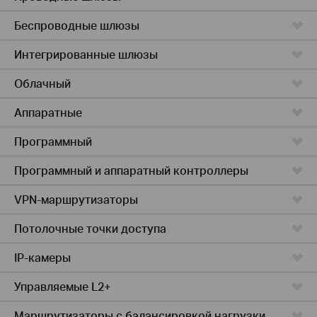
Беспроводные шлюзы
Интегрированные шлюзы
Облачный
Аппаратные
Программный
Программный и аппаратный контроллеры
VPN-маршрутизаторы
Потолочные точки доступа
IP-камеры
Управляемые L2+
Маршрутизаторы с балансировкой нагрузки