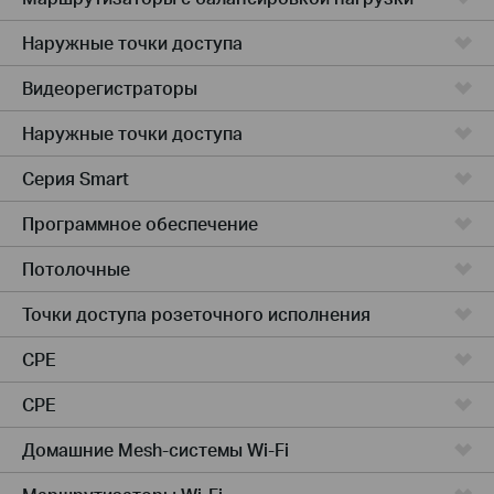
Наружные точки доступа
Видеорегистраторы
Наружные точки доступа
Серия Smart
Программное обеспечение
Потолочные
Точки доступа розеточного исполнения
CPE
CPE
Домашние Mesh-системы Wi-Fi