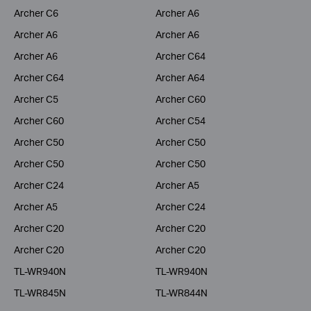
Archer C6
Archer A6
Archer A6
Archer A6
Archer A6
Archer C64
Archer C64
Archer A64
Archer C5
Archer C60
Archer C60
Archer C54
Archer C50
Archer C50
Archer C50
Archer C50
Archer C24
Archer A5
Archer A5
Archer C24
Archer C20
Archer C20
Archer C20
Archer C20
TL-WR940N
TL-WR940N
TL-WR845N
TL-WR844N