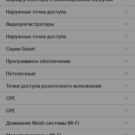
Наружные точки доступа
Видеорегистраторы
Наружные точки доступа
Серия Smart
Программное обеспечение
Потолочные
Точки доступа розеточного исполнения
CPE
CPE
Домашние Mesh-системы Wi-Fi