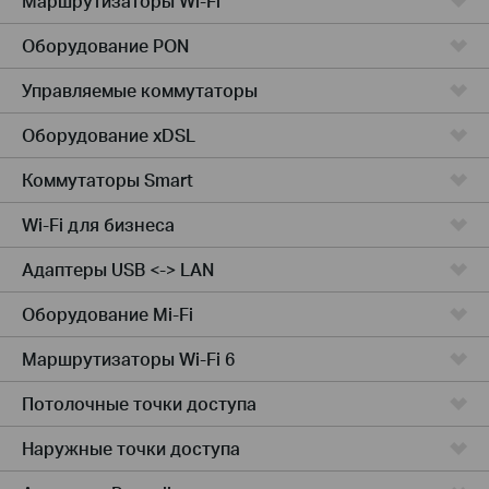
Маршрутизаторы Wi-Fi
Оборудование PON
Управляемые коммутаторы
Оборудование xDSL
Коммутаторы Smart
Wi-Fi для бизнеса
Адаптеры USB <-> LAN
Оборудование Mi-Fi
Маршрутизаторы Wi-Fi 6
Потолочные точки доступа
Наружные точки доступа