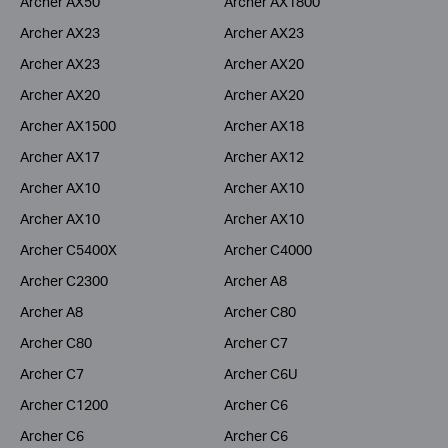
Archer AX50
Archer AX1800
Archer AX23
Archer AX23
Archer AX23
Archer AX20
Archer AX20
Archer AX20
Archer AX1500
Archer AX18
Archer AX17
Archer AX12
Archer AX10
Archer AX10
Archer AX10
Archer AX10
Archer C5400X
Archer C4000
Archer C2300
Archer A8
Archer A8
Archer C80
Archer C80
Archer C7
Archer C7
Archer C6U
Archer C1200
Archer C6
Archer C6
Archer C6