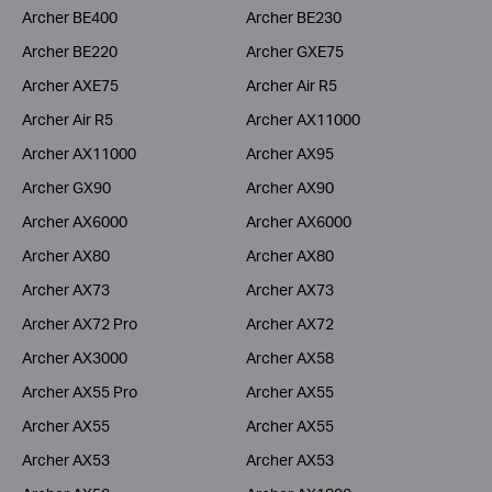
Archer BE400
Archer BE230
Archer BE220
Archer GXE75
Archer AXE75
Archer Air R5
Archer Air R5
Archer AX11000
Archer AX11000
Archer AX95
Archer GX90
Archer AX90
Archer AX6000
Archer AX6000
Archer AX80
Archer AX80
Archer AX73
Archer AX73
Archer AX72 Pro
Archer AX72
Archer AX3000
Archer AX58
Archer AX55 Pro
Archer AX55
Archer AX55
Archer AX55
Archer AX53
Archer AX53