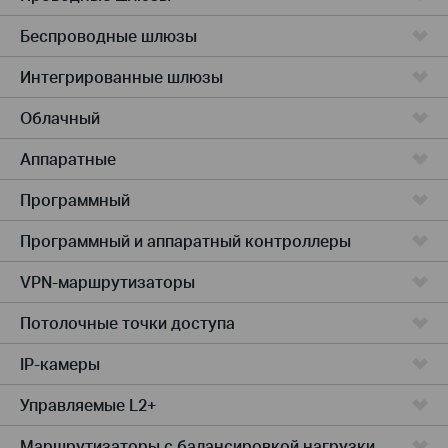
Беспроводные шлюзы
Интегрированные шлюзы
Облачный
Аппаратные
Программный
Программный и аппаратный контроллеры
VPN-маршрутизаторы
Потолочные точки доступа
IP-камеры
Управляемые L2+
Маршрутизаторы с балансировкой нагрузки