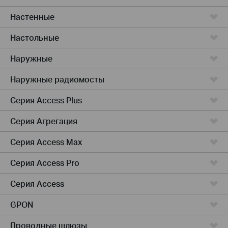
Настенные
Настольные
Наружные
Наружные радиомосты
Серия Access Plus
Серия Агрегация
Серия Access Max
Серия Access Pro
Серия Access
GPON
Проводные шлюзы