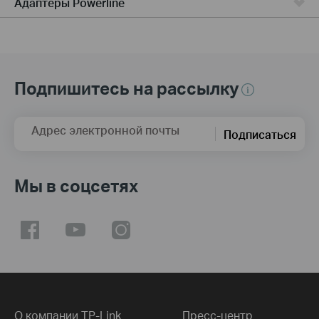
Адаптеры Powerline
Подпишитесь на рассылку
Адрес электронной почты
Подписаться
Мы в соцсетях
О компании TP-Link
Пресс-центр