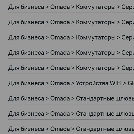
Для бизнеса > Omada > Коммутаторы > Сер
Для бизнеса > Omada > Коммутаторы > Сери
Для бизнеса > Omada > Коммутаторы > Сер
Для бизнеса > Omada > Коммутаторы > Сер
Для бизнеса > Omada > Коммутаторы > Сер
Для бизнеса > Omada > Устройства WiFi > 
Для бизнеса > Omada > Стандартные шлюз
Для бизнеса > Omada > Стандартные шлюз
Для бизнеса > Omada > Стандартные шлюз