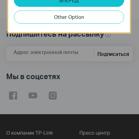
ВПЕРЕД
Other Option
Подпишитесь на рассылку
Адрес электронной почты
Подписаться
Мы в соцсетях
О компании TP-Link
Пресс-центр