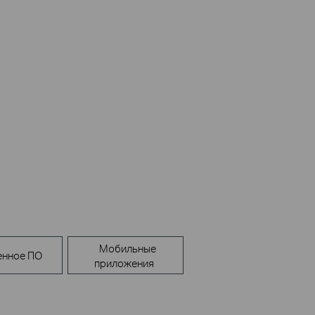
Мобильные
енное ПО
приложения