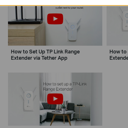
How to Set Up TP Link Range
How to 
Extender via Tether App
Extende