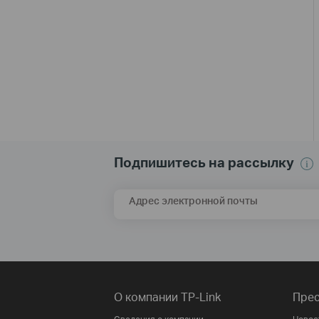
Подпишитесь на рассылку
Адрес электронной почты
О компании TP-Link
Прес