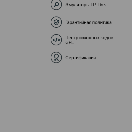
Эмуляторы TP-Link
Гарантийная политика
Центр исходных кодов
GPL
Сертификация