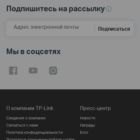
Подпишитесь на рассылку
Адрес электронной почты
Подписаться
Мы в соцсетях
О компании TP-Link
Пресс-центр
Сведения о компании
Новости
Связаться с нами
Награды
Политика конфиденциальности
Блог
Политика в отношении файлов cookie