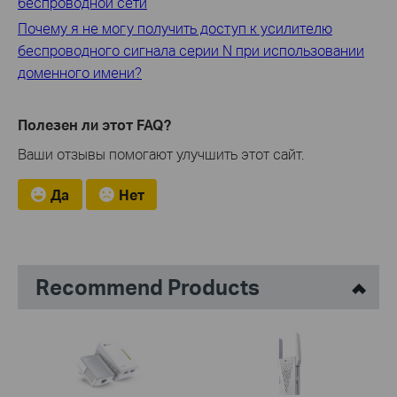
беспроводной сети
Почему я не могу получить доступ к усилителю
беспроводного сигнала серии N при использовании
доменного имени?
Полезен ли этот FAQ?
Ваши отзывы помогают улучшить этот сайт.
Да
Нет
Recommend Products