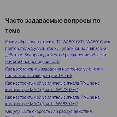
Часто задаваемые вопросы по
теме
Каким образом настроить TL-WA501G/TL-WA601G как
повторитель («удлинитель» - увеличение диапазона
действия беспроводной сети/ расширение области
обхвата беспроводной сети)
Как восстановить заводские настройки усилителя
сигнала или точки доступа TP-Link
Как настроить мой усилитель сигнала TP-Link на
компьютере MAC (Для TL-WA730RE)?
Как настроить мой усилитель сигнала TP-Link на
компьютере MAC (Для TL-WA830RE)?
Как улучшить скорость или радиус действия