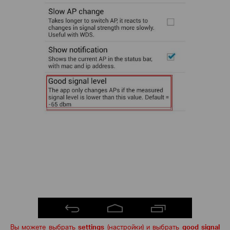
Вы можете выбрать
settings
(настройки) и выбрать
good
signal