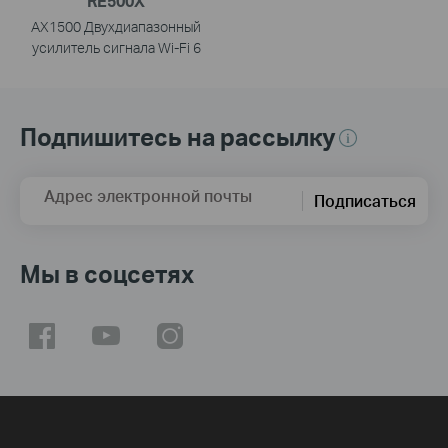
RE500X
AX1500 Двухдиапазонный
усилитель сигнала Wi-Fi 6
Подпишитесь на рассылку
Адрес электронной почты
Подписаться
Мы в соцсетях