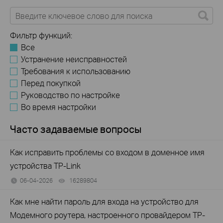
Фильтр функций:
Все
Устранение неисправностей
Требования к использованию
Перед покупкой
Руководство по настройке
Во время настройки
Часто задаваемые вопросы
Как исправить проблемы со входом в доменное имя
устройства TP-Link
06-04-2026
16289804
views
Как мне найти пароль для входа на устройство для
Модемного роутера, настроенного провайдером TP-