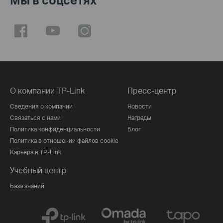
О компании TP-Link
Пресс-центр
Сведения о компании
Новости
Связаться с нами
Награды
Политика конфиденциальности
Блог
Политика в отношении файлов cookie
Карьера в TP-Link
Учебный центр
База знаний