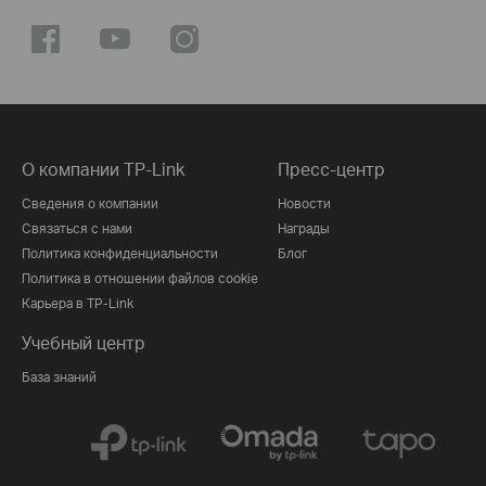
О компании TP-Link
Пресс-центр
Сведения о компании
Новости
Связаться с нами
Награды
Политика конфиденциальности
Блог
Политика в отношении файлов cookie
Карьера в TP-Link
Учебный центр
База знаний