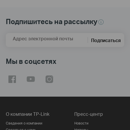
Подпишитесь на рассылку
Адрес электронной почты
Подписаться
Мы в соцсетях
О компании TP-Link
Пресс-центр
Сведения о компании
Новости
Связаться с нами
Награды