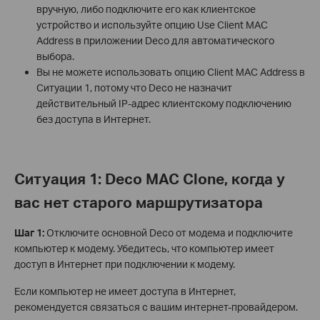
вручную, либо подключите его как клиентское
устройство и используйте опцию Use Client MAC
Address в приложении Deco для автоматического
выбора.
Вы не можете использовать опцию Client MAC Address в
Ситуации 1, потому что Deco не назначит
действительный IP-адрес клиентскому подключению
без доступа в Интернет.
Ситуация 1: Deco MAC Clone, когда у
вас нет старого маршрутизатора
Шаг 1:
Отключите основной Deco от модема и подключите
компьютер к модему. Убедитесь, что компьютер имеет
доступ в Интернет при подключении к модему.
Если компьютер не имеет доступа в Интернет,
рекомендуется связаться с вашим интернет-провайдером.