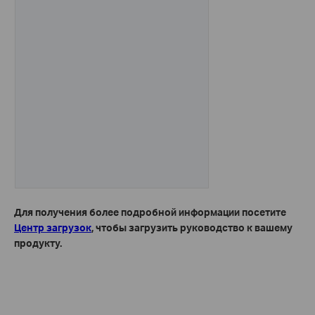
Для получения более подробной информации посетите
Центр загрузок
, чтобы загрузить руководство к вашему
продукту.