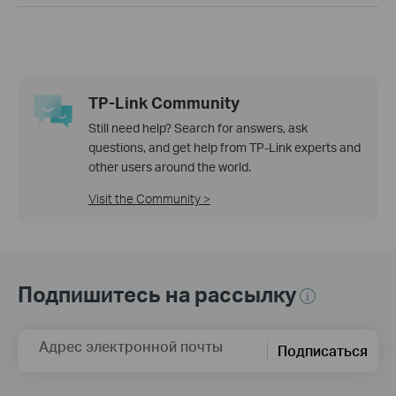
TP-Link Community
Still need help? Search for answers, ask
questions, and get help from TP-Link experts and
other users around the world.
Visit the Community >
Подпишитесь на рассылку
Адрес электронной почты
Подписаться