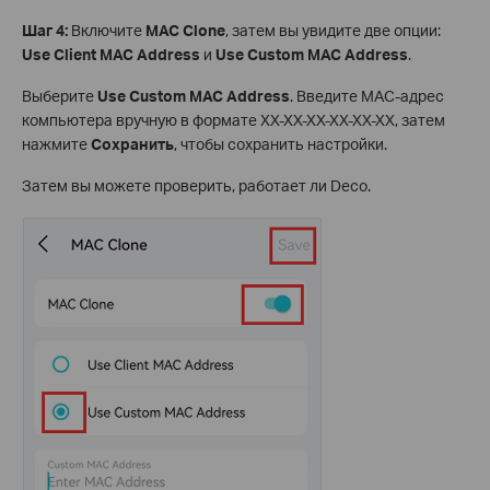
Шаг 4:
Включите
MAC Clone
, затем вы увидите две опции:
Use Client MAC Address
и
Use Custom MAC Address
.
Выберите
Use Custom MAC Address
. Введите MAC-адрес
компьютера вручную в формате XX-XX-XX-XX-XX-XX, затем
нажмите
Сохранить
, чтобы сохранить настройки.
Затем вы можете проверить, работает ли Deco.