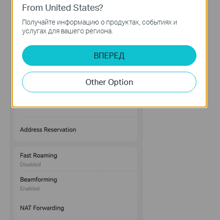
From United States?
Получайте информацию о продуктах, событиях и
услугах для вашего региона.
ВПЕРЕД
Other Option