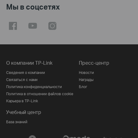
Мы в соцсетях
О компании TP-Link
Пресс-центр
Сведения о компании
Новости
Связаться с нами
Награды
Политика конфиденциальности
Блог
Политика в отношении файлов cookie
Карьера в TP-Link
Учебный центр
База знаний