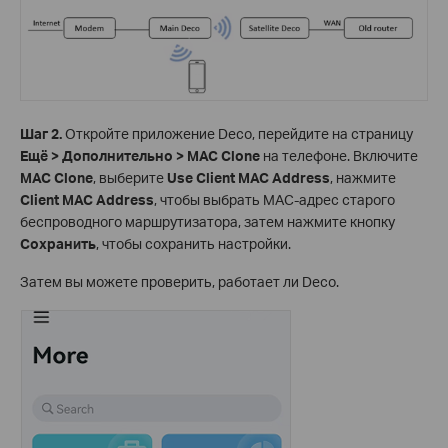
Шаг 2.
Откройте приложение Deco, перейдите на страницу
Ещё > Дополнительно > MAC Clone
на телефоне. Включите
MAC Clone
, выберите
Use Client MAC Address
, нажмите
Client MAC Address
, чтобы выбрать MAC-адрес старого
беспроводного маршрутизатора, затем нажмите кнопку
Сохранить
, чтобы сохранить настройки.
Затем вы можете проверить, работает ли Deco.