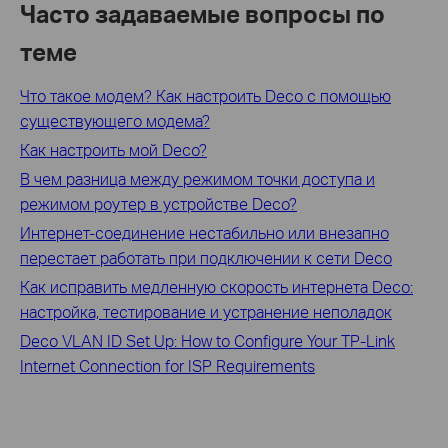
Часто задаваемые вопросы по
теме
Что такое модем? Как настроить Deco с помощью
существующего модема?
Как настроить мой Deco?
В чем разница между режимом точки доступа и
режимом роутер в устройстве Deco?
Интернет-соединение нестабильно или внезапно
перестает работать при подключении к сети Deco
Как исправить медленную скорость интернета Deco:
настройка, тестирование и устранение неполадок
Deco VLAN ID Set Up: How to Configure Your TP-Link
Internet Connection for ISP Requirements