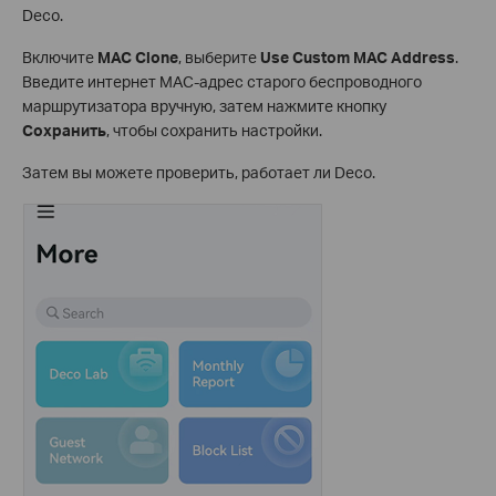
Deco.
Включите
MAC Clone
, выберите
Use Custom MAC Address
.
Введите интернет MAC-адрес старого беспроводного
маршрутизатора вручную, затем нажмите кнопку
Сохранить
, чтобы сохранить настройки.
Затем вы можете проверить, работает ли Deco.