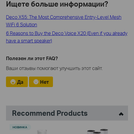
Ищете больше информации?
Deco X55: The Most Comprehensive Entry-Level Mesh
WiFi 6 Solution
6 Reasons to Buy the Deco Voice X20 (Even if you already
have a smart speaker)
Полезен ли этот FAQ?
Ваши отзывы помогают улучшить этот сайт.
Да
Нет
Recommend Products
НОВИНКА