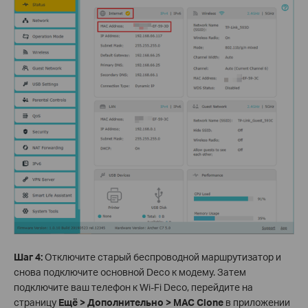
Шаг 4:
Отключите старый беспроводной маршрутизатор и
снова подключите основной Deco к модему. Затем
подключите ваш телефон к Wi-Fi Deco, перейдите на
страницу
Ещё > Дополнительно > MAC Clone
в приложении