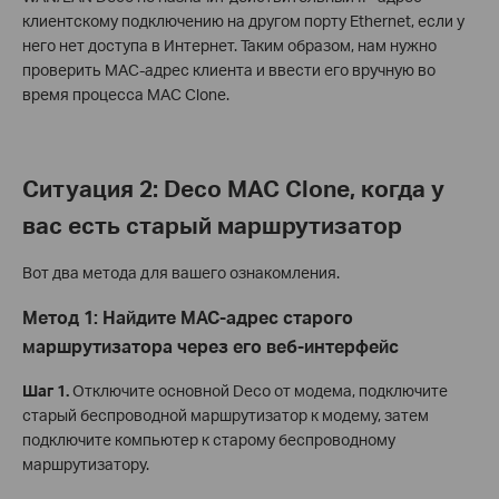
клиентскому подключению на другом порту Ethernet, если у
него нет доступа в Интернет. Таким образом, нам нужно
проверить MAC-адрес клиента и ввести его вручную во
время процесса MAC Clone.
Ситуация 2: Deco MAC Clone, когда у
вас есть старый маршрутизатор
Вот два метода для вашего ознакомления.
Метод 1: Найдите MAC-адрес старого
маршрутизатора через его веб-интерфейс
Шаг 1.
Отключите основной Deco от модема, подключите
старый беспроводной маршрутизатор к модему, затем
подключите компьютер к старому беспроводному
маршрутизатору.