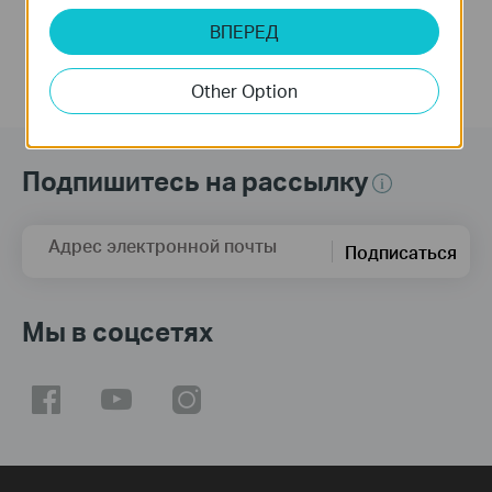
ВПЕРЕД
Other Option
Подпишитесь на рассылку
Адрес электронной почты
Подписаться
Мы в соцсетях