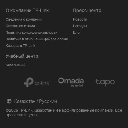
О компании TP-Link
Пресс-центр
Сведения о компании
Новости
Связаться с нами
Награды
Политика конфиденциальности
Блог
Политика в отношении файлов cookie
Карьера в TP-Link
Учебный центр
База знаний
Казахстан / Русский
©2026 TP-Link Казахстан и ее аффилированные компании. Все
права защищены.