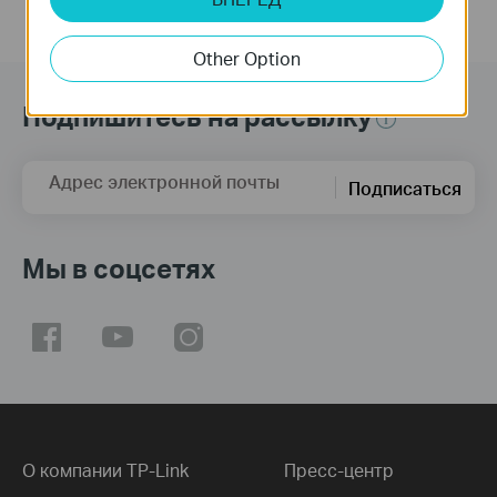
Other Option
Подпишитесь на рассылку
Адрес электронной почты
Подписаться
Мы в соцсетях
О компании TP-Link
Пресс-центр