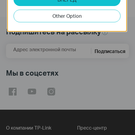
Other Option
Подпишитесь на рассылку
Адрес электронной почты
Подписаться
Мы в соцсетях
О компании TP-Link
Пресс-центр