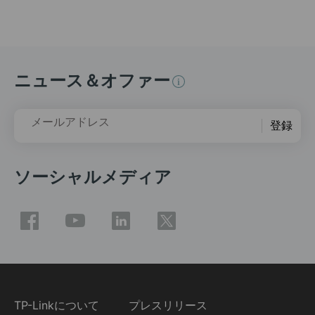
ニュース＆オファー
メールアドレス
登録
ソーシャルメディア
TP-Linkについて
プレスリリース