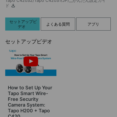
Tapo C420S2/Tapo C420S1(JP)__かんたん設定ガイ
ド
セットアップビ
よくある質問
アプリ
デオ
セットアップビデオ
How to Set Up Your
Tapo Smart Wire-
Free Security
Camera System:
Tapo H200 + Tapo
C420