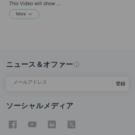
This Video will show you how to integrate your Tapo account to Amazon Alexa
More
ニュース＆オファー
メールアドレス
登録
ソーシャルメディア