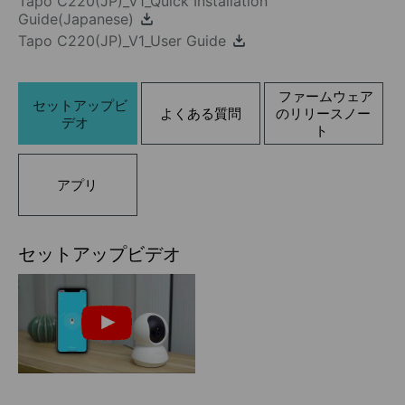
Tapo C220(JP)_V1_Quick Installation
Guide(Japanese)
Tapo C220(JP)_V1_User Guide
ファームウェア
セットアップビ
よくある質問
のリリースノー
デオ
ト
アプリ
セットアップビデオ