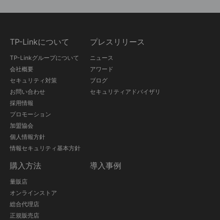
TP-Linkについて
プレスリリース
TP-Linkグループについて
ニュース
会社概要
アワード
セキュリティ対策
ブログ
お問い合わせ
セキュリティアドバイザリ
採用情報
プロモーション
加盟協会
個人情報方針
情報セキュリティ基本方針
購入方法
導入事例
量販店
オンラインストア
総合代理店
正規販売店