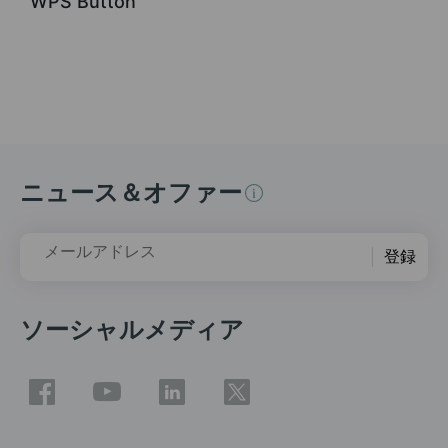
WPS Button
ニュース＆オファー
メールアドレス
登録
ソーシャルメディア