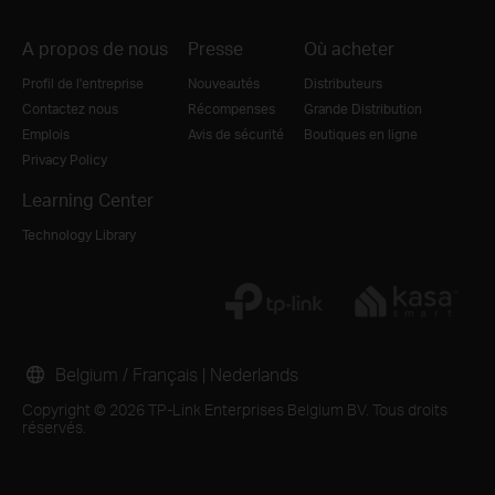
A propos de nous
Presse
Où acheter
Profil de l'entreprise
Nouveautés
Distributeurs
Contactez nous
Récompenses
Grande Distribution
Emplois
Avis de sécurité
Boutiques en ligne
Privacy Policy
Learning Center
Technology Library
Belgium / Français
|
Nederlands
Copyright © 2026 TP-Link Enterprises Belgium BV. Tous droits
réservés.