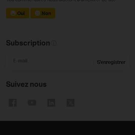
Oui
Non
Subscription
E-mail
S'enregistrer
Suivez nous