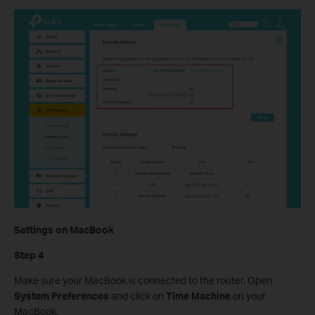
Settings on MacBook
Step 4
Make sure your MacBook is connected to the router. Open
System Preferences
and click on
Time Machine
on your
MacBook.