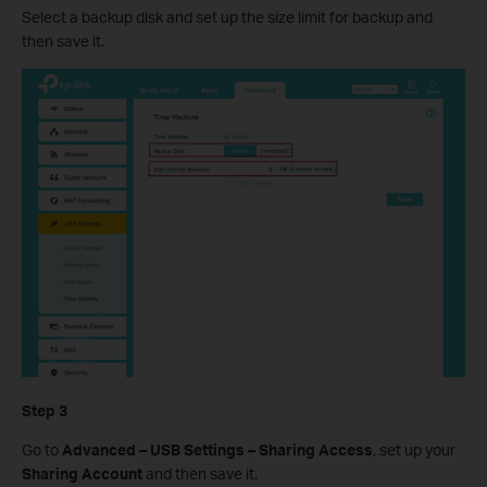
Select a backup disk and set up the size limit for backup and
then save it.
Step 3
Go to
Advanced – USB Settings – Sharing Access
, set up your
Sharing Account
and then save it.