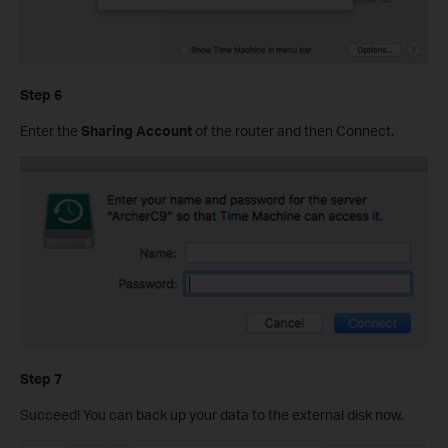
Step 6
Enter the
Sharing Account
of the router and then Connect.
Step 7
Succeed! You can back up your data to the external disk now.