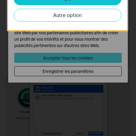
Les cookies d'analyse nous permettent d'analyser vos
activités sur notre site Web pour améliorer et ajuster les
Autre option
fonctionnalités de notre site Web.
Les cookies marketing peuvent être définis via notre
site Web par nos partenaires publicitaires afin de créer
un profil de vos intérêts et pour vous montrer des
publicités pertinentes sur d'autres sites Web.
Accepter tous les cookies
Enregistrer les paramètres