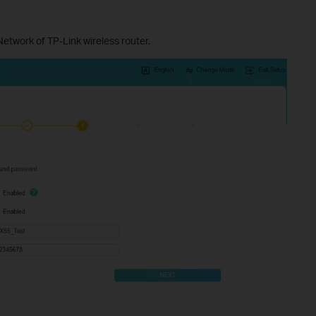
twork of TP-Link wireless router.