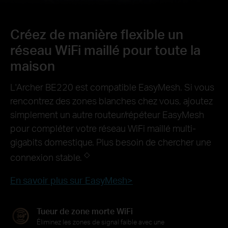
Créez de manière flexible un
réseau WiFi maillé pour toute la
maison
L'Archer BE220 est compatible EasyMesh. Si vous
rencontrez des zones blanches chez vous, ajoutez
simplement un autre routeur/répéteur EasyMesh
pour compléter votre réseau WiFi maillé multi-
gigabits domestique. Plus besoin de chercher une
◇
connexion stable.
En savoir plus sur EasyMesh>
Tueur de zone morte WiFi
Éliminez les zones de signal faible avec une