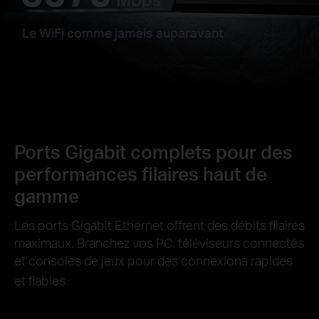
Le WiFi comme jamais auparavant
Ports Gigabit complets pour des
performances filaires haut de
gamme
Les ports Gigabit Ethernet offrent des débits filaires
maximaux. Branchez vos PC, téléviseurs connectés
et consoles de jeux pour des connexions rapides
.
et fiables