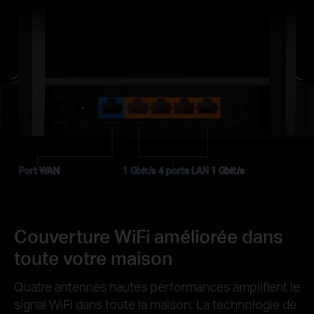
Port WAN
1 Gbit/s 4 ports LAN 1 Gbit/s
Couverture WiFi améliorée dans
toute votre maison
Quatre antennes hautes performances amplifient le
signal WiFi dans toute la maison. La technologie de