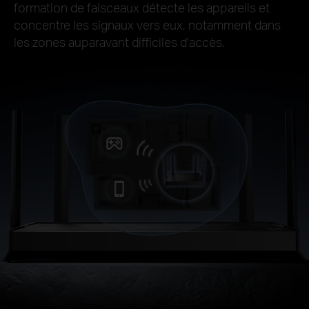
formation de faisceaux détecte les appareils et
concentre les signaux vers eux, notamment dans
les zones auparavant difficiles d'accès.