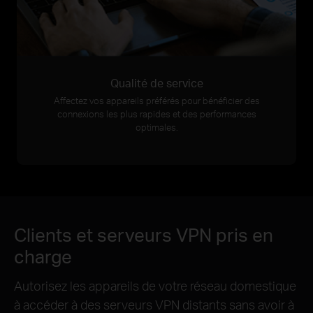
Qualité de service
Affectez vos appareils préférés pour bénéficier des
connexions les plus rapides et des performances
optimales.
Clients et serveurs VPN pris en
charge
Autorisez les appareils de votre réseau domestique
à accéder à des serveurs VPN distants sans avoir à