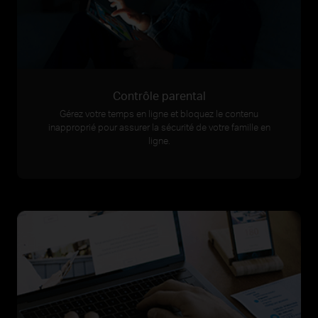
Contrôle parental
Gérez votre temps en ligne et bloquez le contenu
inapproprié pour assurer la sécurité de votre famille en
ligne.