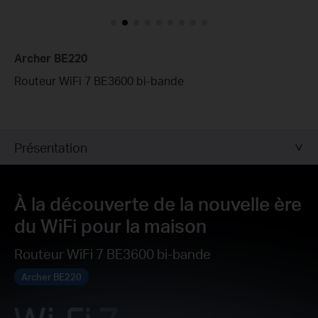
Archer BE220
Routeur WiFi 7 BE3600 bi-bande
Présentation
À la découverte de la nouvelle ère
du WiFi pour la maison
Routeur WiFi 7 BE3600 bi-bande
Archer BE220