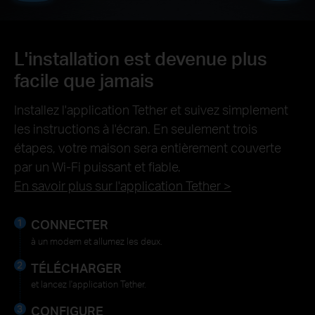
L'installation est devenue plus
facile que jamais
Installez l'application Tether et suivez simplement
les instructions à l'écran. En seulement trois
étapes, votre maison sera entièrement couverte
par un Wi-Fi puissant et fiable.
En savoir plus sur l'application Tether >
CONNECTER
à un modem et allumez les deux.
TÉLÉCHARGER
et lancez l'application Tether.
CONFIGURE