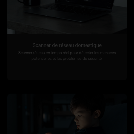
Scanner de réseau domestique
Scanner réseau en temps réel pour détecter les menaces
potentielles et les problèmes de sécurité.