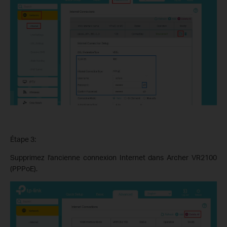
Étape 3:
Supprimez l'ancienne connexion Internet dans Archer VR2100
(PPPoE).