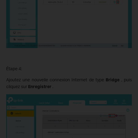
Étape 4:
Ajoutez une nouvelle connexion Internet de type
Bridge
, puis
cliquez sur
Enregistrer
.