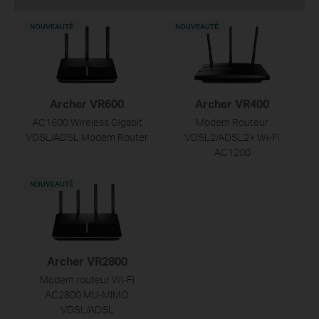
NOUVEAUTÉ
NOUVEAUTÉ
Archer VR600
Archer VR400
AC1600 Wireless Gigabit
Modem Routeur
VDSL/ADSL Modem Router
VDSL2/ADSL2+ Wi-Fi
AC1200
NOUVEAUTÉ
Archer VR2800
Modem routeur Wi-Fi
AC2800 MU-MIMO
VDSL/ADSL