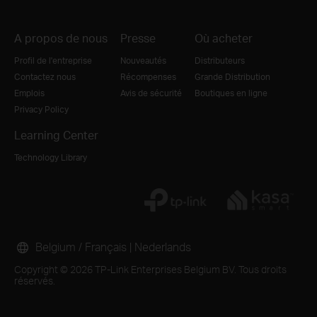
A propos de nous
Presse
Où acheter
Profil de l'entreprise
Nouveautés
Distributeurs
Contactez nous
Récompenses
Grande Distribution
Emplois
Avis de sécurité
Boutiques en ligne
Privacy Policy
Learning Center
Technology Library
Belgium / Français
|
Nederlands
Copyright © 2026 TP-Link Enterprises Belgium BV. Tous droits
réservés.