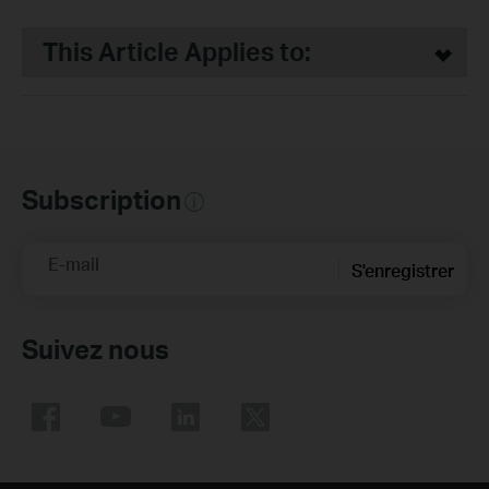
This Article Applies to:
Subscription
E-mail
S'enregistrer
Suivez nous