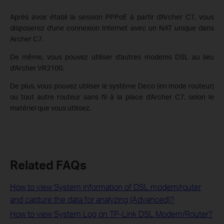
Après avoir établi la session PPPoE à partir d'Archer C7, vous
disposerez d'une connexion Internet avec un NAT unique dans
Archer C7.
De même, vous pouvez utiliser d'autres modems DSL au lieu
d'Archer VR2100.
De plus, vous pouvez utiliser le système Deco (en mode routeur)
ou tout autre routeur sans fil à la place d'Archer C7, selon le
matériel que vous utilisez.
Related FAQs
How to view System information of DSL modem/router
and capture the data for analyzing (Advanced)?
How to view System Log on TP-Link DSL Modem/Router?