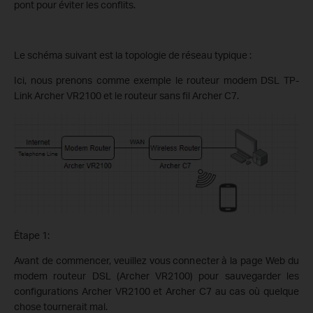
pont pour éviter les conflits.
Le schéma suivant est la topologie de réseau typique :
Ici, nous prenons comme exemple le routeur modem DSL TP-
Link Archer VR2100 et le routeur sans fil Archer C7.
Étape 1:
Avant de commencer, veuillez vous connecter à la page Web du
modem routeur DSL (Archer VR2100) pour sauvegarder les
configurations Archer VR2100 et Archer C7 au cas où quelque
chose tournerait mal.