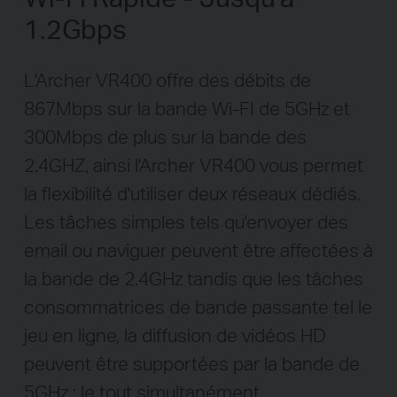
1.2Gbps
L'Archer VR400 offre des débits de
867Mbps sur la bande Wi-FI de 5GHz et
300Mbps de plus sur la bande des
2.4GHZ, ainsi l'Archer VR400 vous permet
la flexibilité d'utiliser deux réseaux dédiés.
Les tâches simples tels qu'envoyer des
email ou naviguer peuvent être affectées à
la bande de 2.4GHz tandis que les tâches
consommatrices de bande passante tel le
jeu en ligne, la diffusion de vidéos HD
peuvent être supportées par la bande de
5GHz : le tout simultanément.