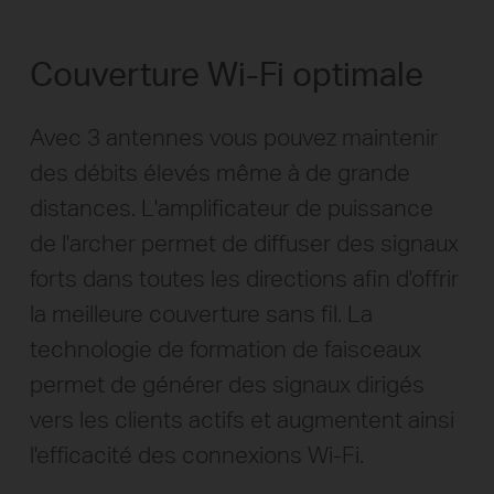
Couverture Wi-Fi optimale
Avec 3 antennes vous pouvez maintenir
des débits élevés même à de grande
distances. L'amplificateur de puissance
de l'archer permet de diffuser des signaux
forts dans toutes les directions afin d'offrir
la meilleure couverture sans fil. La
technologie de formation de faisceaux
permet de générer des signaux dirigés
vers les clients actifs et augmentent ainsi
l'efficacité des connexions Wi-Fi.