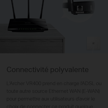
Connectivité polyvalente
L'Archer VR400 prend en charge l'ADSL ou
toute autre source Ethernet WAN (E-WAN)
pour permettre aux utilisateurs d'avoir le
choix de connecter ce produit quelque