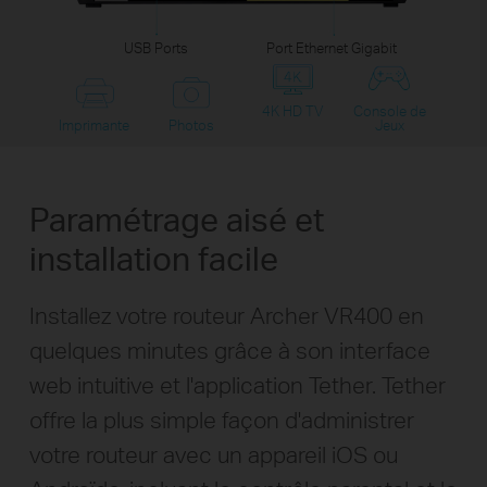
USB Ports
Port Ethernet Gigabit
4K HD TV
Console de
Imprimante
Photos
Jeux
Paramétrage aisé et
installation facile
Installez votre routeur Archer VR400 en
quelques minutes grâce à son interface
web intuitive et l'application Tether. Tether
offre la plus simple façon d'administrer
votre routeur avec un appareil iOS ou