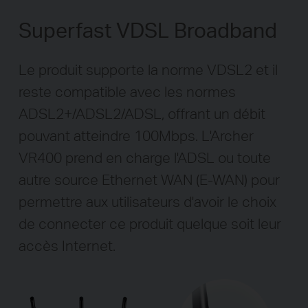
Superfast VDSL Broadband
Le produit supporte la norme VDSL2 et il
reste compatible avec les normes
ADSL2+/ADSL2/ADSL, offrant un débit
pouvant atteindre 100Mbps. L'Archer
VR400 prend en charge l'ADSL ou toute
autre source Ethernet WAN (E-WAN) pour
permettre aux utilisateurs d'avoir le choix
de connecter ce produit quelque soit leur
accès Internet.