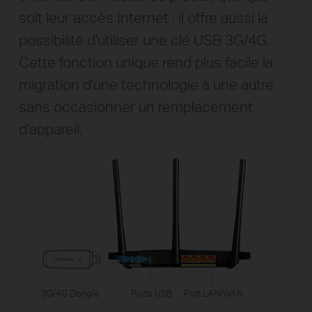
soit leur accès Internet : il offre aussi la
possibilité d'utiliser une clé USB 3G/4G.
Cette fonction unique rend plus facile la
migration d'une technologie à une autre
sans occasionner un remplacement
d'appareil.
3G/4G Dongle
Ports USB
Port LAN/WAN