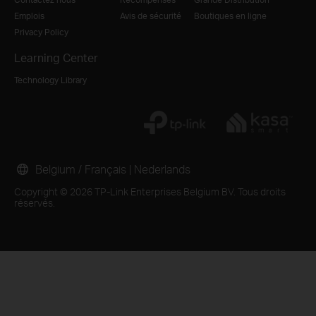
Emplois
Avis de sécurité
Boutiques en ligne
Privacy Policy
Learning Center
Technology Library
Belgium / Français
|
Nederlands
Copyright © 2026 TP-Link Enterprises Belgium BV. Tous droits
réservés.