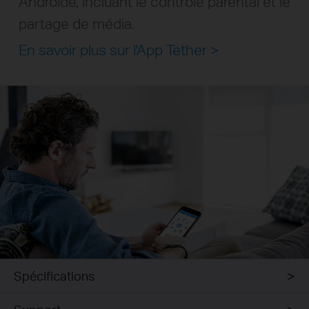
Androïde, incluant le contrôle parental et le
partage de média.
En savoir plus sur l'App Tether
>
Spécifications