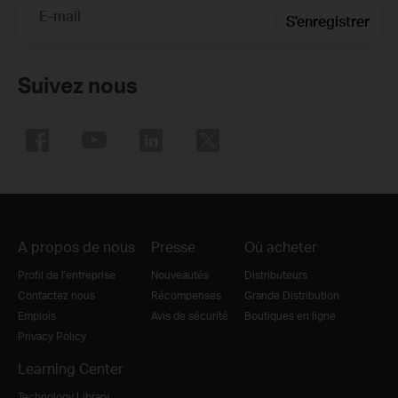
E-mail
S'enregistrer
Suivez nous
A propos de nous
Presse
Où acheter
Profil de l'entreprise
Nouveautés
Distributeurs
Contactez nous
Récompenses
Grande Distribution
Emplois
Avis de sécurité
Boutiques en ligne
Privacy Policy
Learning Center
Technology Library