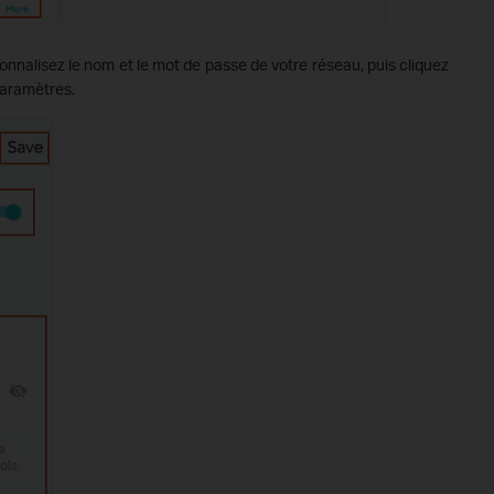
onnalisez le nom et le mot de passe de votre réseau, puis cliquez
paramètres.