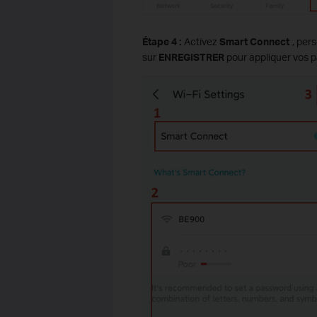
Étape 4 :
Activez
Smart Connect
, pers
sur
ENREGISTRER
pour appliquer vos 