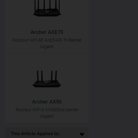
Archer AXE75
Routeur WiFi 6E AXE5400 Tri-Bande
Gigabit
Archer AX55
Routeur WiFi 6 AX3000 bi-bande
Gigabit
This Article Applies to: