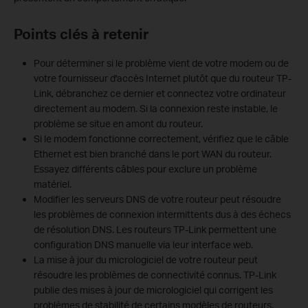
Points clés à retenir
Pour déterminer si le problème vient de votre modem ou de
votre fournisseur d'accès Internet plutôt que du routeur TP-
Link, débranchez ce dernier et connectez votre ordinateur
directement au modem. Si la connexion reste instable, le
problème se situe en amont du routeur.
Si le modem fonctionne correctement, vérifiez que le câble
Ethernet est bien branché dans le port WAN du routeur.
Essayez différents câbles pour exclure un problème
matériel.
Modifier les serveurs DNS de votre routeur peut résoudre
les problèmes de connexion intermittents dus à des échecs
de résolution DNS. Les routeurs TP-Link permettent une
configuration DNS manuelle via leur interface web.
La mise à jour du micrologiciel de votre routeur peut
résoudre les problèmes de connectivité connus. TP-Link
publie des mises à jour de micrologiciel qui corrigent les
problèmes de stabilité de certains modèles de routeurs.