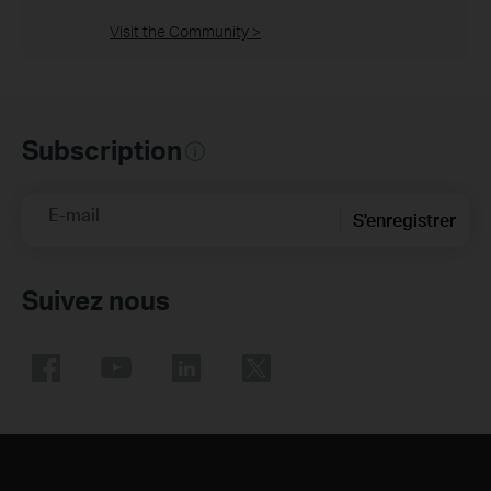
Visit the Community >
Subscription
E-mail
S'enregistrer
Suivez nous