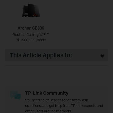
Archer GE800
Routeur Gaming WiFi 7
BE19000 Tri-Bande
This Article Applies to:
TP-Link Community
Still need help? Search for answers, ask
questions, and get help from TP-Link experts and
other users around the world.