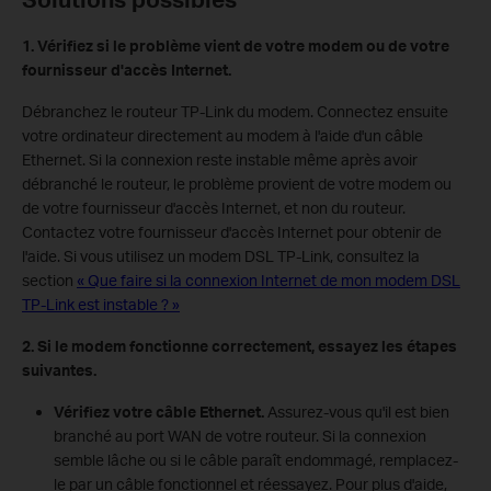
1. Vérifiez si le problème vient de votre modem ou de votre
fournisseur d'accès Internet.
Débranchez le routeur TP-Link du modem. Connectez ensuite
votre ordinateur directement au modem à l'aide d'un câble
Ethernet. Si la connexion reste instable même après avoir
débranché le routeur, le problème provient de votre modem ou
de votre fournisseur d'accès Internet, et non du routeur.
Contactez votre fournisseur d'accès Internet pour obtenir de
l'aide. Si vous utilisez un modem DSL TP-Link, consultez la
section
« Que faire si la connexion Internet de mon modem DSL
TP-Link est instable ? »
2. Si le modem fonctionne correctement, essayez les étapes
suivantes.
Vérifiez votre câble Ethernet.
Assurez-vous qu'il est bien
branché au port WAN de votre routeur. Si la connexion
semble lâche ou si le câble paraît endommagé, remplacez-
le par un câble fonctionnel et réessayez. Pour plus d'aide,