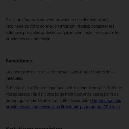
Plusieurs facteurs peuvent provoquer des déconnexions
inopinées de votre connexion Internet. Veuillez consulter les
solutions possibles ci-dessous, qui peuvent aider à résoudre les
problèmes de connexion.
Symptômes:
La connexion filaire et la connexion sans fil sont toutes deux
instables.
Si l'instabilité affecte uniquement votre connexion sans fil et non
vos appareils câblés, cette page n'est peut-être pas le point de
départ approprié. Veuillez consulter la section «
Dépannage des
problèmes de connexion sans fil instable pour routeur TP-Link ».
Solutions possibles