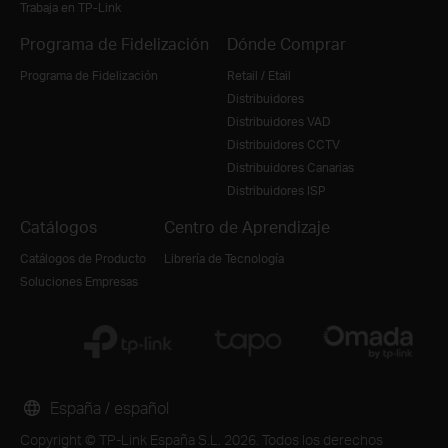
Trabaja en TP-Link
Programa de Fidelización
Dónde Comprar
Programa de Fidelización
Retail / Etail
Distribuidores
Distribuidores VAD
Distribuidores CCTV
Distribuidores Canarias
Distribuidores ISP
Catálogos
Centro de Aprendizaje
Catálogos de Producto
Librería de Tecnología
Soluciones Empresas
España / español
Copyright © TP-Link España S.L. 2026. Todos los derechos