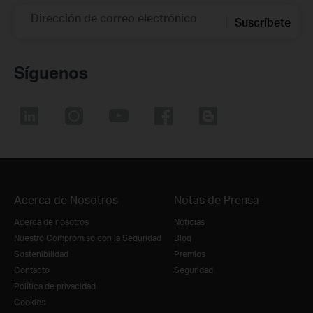
Dirección de correo electrónico
Suscríbete
Síguenos
Acerca de Nosotros
Notas de Prensa
Acerca de nosotros
Noticias
Nuestro Compromiso con la Seguridad
Blog
Sostenibilidad
Premios
Contacto
Seguridad
Política de privacidad
Cookies