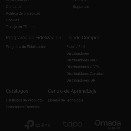
Contacto
Seguridad
Política de privacidad
Cookies
Trabaja en TP-Link
Programa de Fidelización
Dónde Comprar
Programa de Fidelización
Retail / Etail
Distribuidores
Distribuidores VAD
Distribuidores CCTV
Distribuidores Canarias
Distribuidores ISP
Catálogos
Centro de Aprendizaje
Catálogos de Producto
Librería de Tecnología
Soluciones Empresas