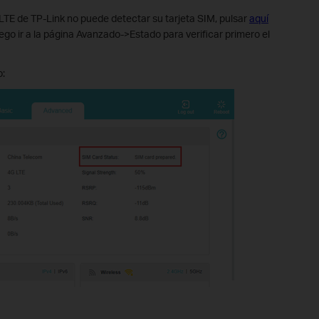
 LTE de TP-Link no puede detectar su tarjeta SIM, pulsar
aquí
luego ir a la página Avanzado->Estado para verificar primero el
: