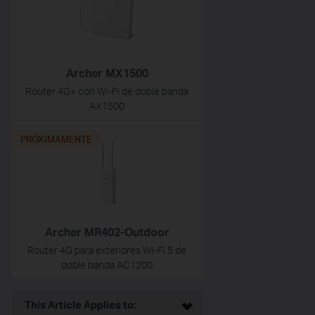
Archer MX1500
Router 4G+ con Wi-Fi de doble banda
AX1500
PRÓXIMAMENTE
Archer MR402-Outdoor
Router 4G para exteriores Wi-Fi 5 de
doble banda AC1200
This Article Applies to: