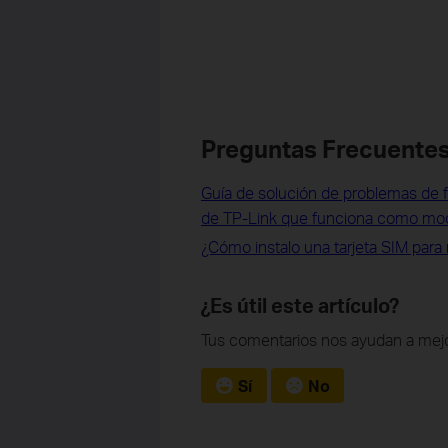
Preguntas Frecuentes
Guía de solución de problemas de f
de TP-Link que funciona como mo
¿Cómo instalo una tarjeta SIM para 
¿Es útil este artículo?
Tus comentarios nos ayudan a mejo
Sí
No