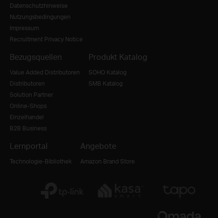
Datenschutzhinweise
Nutzungsbedingungen
Impressum
Recruitment Privacy Notice
Bezugsquellen
Produkt Katalog
Value Added Distributoren
SOHO Katalog
Distributoren
SMB Katalog
Solution Partner
Online-Shops
Einzelhandel
B2B Business
Lernportal
Angebote
Technologie-Bibliothek
Amazon Brand Store