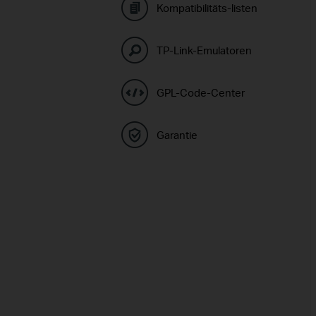
Kompatibilitäts-listen
TP-Link-Emulatoren
GPL-Code-Center
Garantie