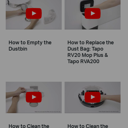
How to Empty the
How to Replace the
Dustbin
Dust Bag: Tapo
RV20 Mop Plus &
Tapo RVA200
How to Clean the
How to Clean the