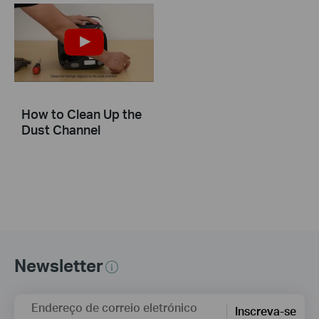
How to Clean Up the
Dust Channel
Newsletter
Endereço de correio eletrónico
Inscreva-se