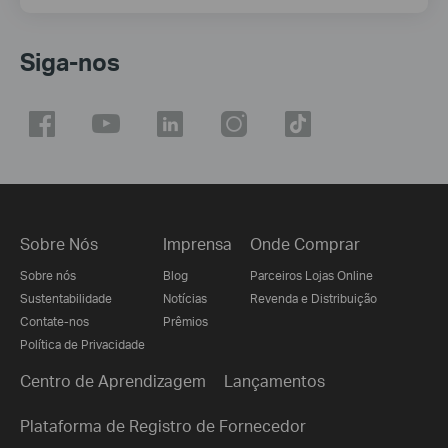
Siga-nos
Sobre Nós
Imprensa
Onde Comprar
Sobre nós
Blog
Parceiros Lojas Online
Sustentabilidade
Notícias
Revenda e Distribuição
Contate-nos
Prêmios
Política de Privacidade
Centro de Aprendizagem
Lançamentos
Plataforma de Registro de Fornecedor