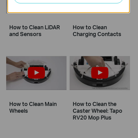
How to Clean LiDAR
How to Clean
and Sensors
Charging Contacts
How to Clean Main
How to Clean the
Wheels
Caster Wheel: Tapo
RV20 Mop Plus