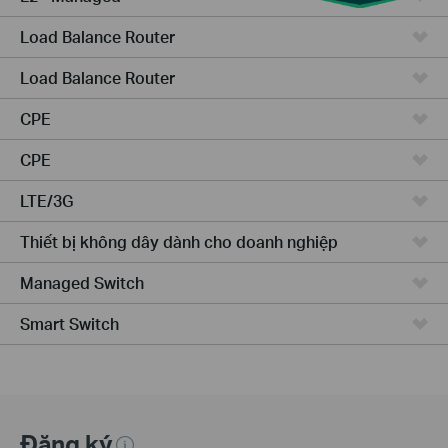
Load Balance Router
Load Balance Router
CPE
CPE
LTE/3G
Thiết bị không dây dành cho doanh nghiệp
Managed Switch
Smart Switch
Đăng ký