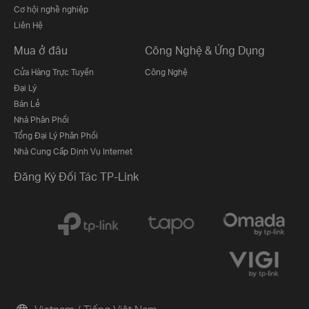
Cơ hội nghề nghiệp
Liên Hệ
Mua ở đâu
Công Nghệ & Ứng Dụng
Cửa Hàng Trực Tuyến
Công Nghệ
Đại Lý
Bán Lẻ
Nhà Phân Phối
Tổng Đại Lý Phân Phối
Nhà Cung Cấp Dịnh Vụ Internet
Đăng Ký Đối Tác TP-Link