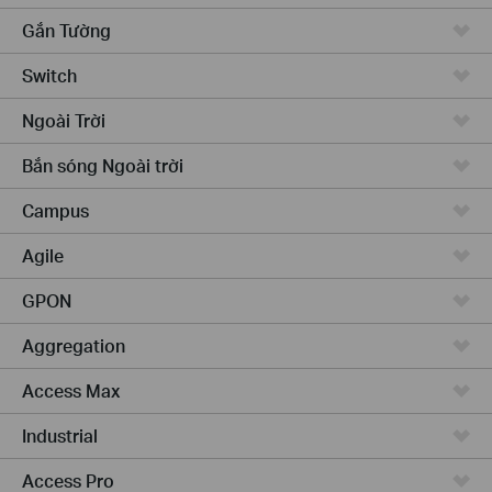
Gắn Tường
Switch
Ngoài Trời
Bắn sóng Ngoài trời
Campus
Agile
GPON
Aggregation
Access Max
Industrial
Access Pro