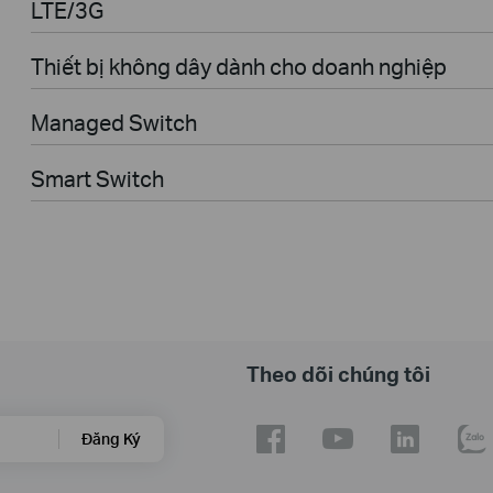
LTE/3G
Thiết bị không dây dành cho doanh nghiệp
Managed Switch
Smart Switch
Theo dõi chúng tôi
Đăng Ký