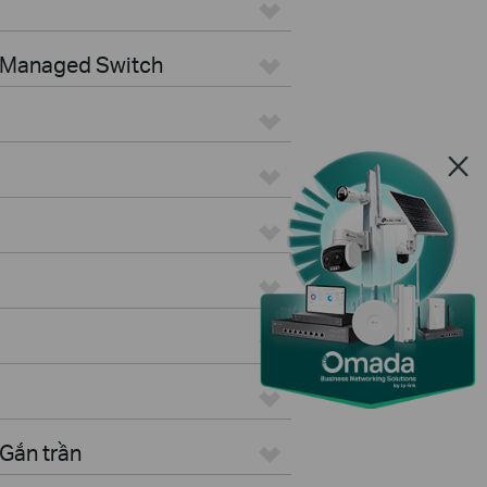
> Managed Switch
Gắn trần