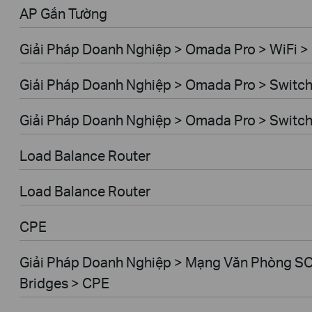
AP Gắn Tường
Giải Pháp Doanh Nghiệp > Omada Pro > WiFi >
Giải Pháp Doanh Nghiệp > Omada Pro > Switc
Giải Pháp Doanh Nghiệp > Omada Pro > Switc
Load Balance Router
Load Balance Router
CPE
Giải Pháp Doanh Nghiệp > Mạng Văn Phòng SO
Bridges > CPE