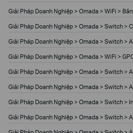
Giải Pháp Doanh Nghiệp > Omada > WiFi > Bắn 
Giải Pháp Doanh Nghiệp > Omada > Switch >
Giải Pháp Doanh Nghiệp > Omada > Switch > A
Giải Pháp Doanh Nghiệp > Omada > WiFi > GP
Giải Pháp Doanh Nghiệp > Omada > Switch > 
Giải Pháp Doanh Nghiệp > Omada > Switch > 
Giải Pháp Doanh Nghiệp > Omada > Switch > In
Giải Pháp Doanh Nghiệp > Omada > Switch > A
Giải Pháp Doanh Nghiệp > Omada > Switch > 