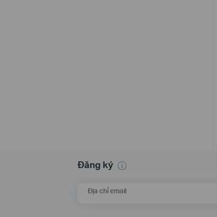
Đăng ký
Địa chỉ email