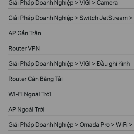
Giải Pháp Doanh Nghiệp > VIGI > Camera
Giải Pháp Doanh Nghiệp > Switch JetStream 
AP Gắn Trần
Router VPN
Giải Pháp Doanh Nghiệp > VIGI > Đầu ghi hình
Router Cân Bằng Tải
Wi-Fi Ngoài Trời
AP Ngoài Trời
Giải Pháp Doanh Nghiệp > Omada Pro > WiFi > 