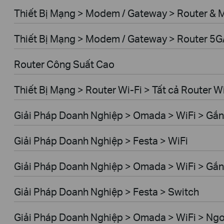
Thiết Bị Mạng > Modem / Gateway > Router &
Thiết Bị Mạng > Modem / Gateway > Router 5
Router Công Suất Cao
Thiết Bị Mạng > Router Wi-Fi > Tất cả Router W
Giải Pháp Doanh Nghiệp > Omada > WiFi > Gắn
Giải Pháp Doanh Nghiệp > Festa > WiFi
Giải Pháp Doanh Nghiệp > Omada > WiFi > Gắ
Giải Pháp Doanh Nghiệp > Festa > Switch
Giải Pháp Doanh Nghiệp > Omada > WiFi > Ngoà