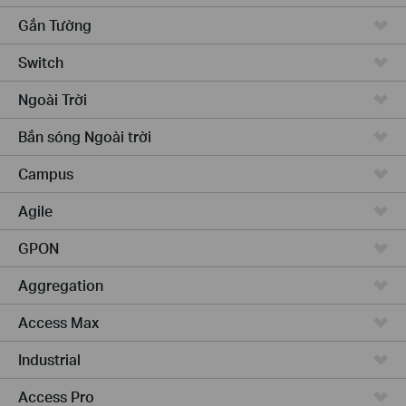
Gắn Tường
Switch
Ngoài Trời
Bắn sóng Ngoài trời
Campus
Agile
GPON
Aggregation
Access Max
Industrial
Access Pro