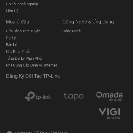
Cơ hội nghề nghiệp
Liên Hệ
Mua ở đâu
Công Nghệ & Ứng Dụng
Cửa Hàng Trực Tuyến
Công Nghệ
Đại Lý
Bán Lẻ
Nhà Phân Phối
Tổng Đại Lý Phân Phối
Nhà Cung Cấp Dịnh Vụ Internet
Đăng Ký Đối Tác TP-Link