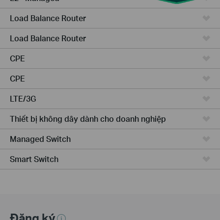
Load Balance Router
Load Balance Router
CPE
CPE
LTE/3G
Thiết bị không dây dành cho doanh nghiệp
Managed Switch
Smart Switch
Đăng ký