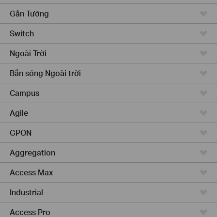
Gắn Tường
Switch
Ngoài Trời
Bắn sóng Ngoài trời
Campus
Agile
GPON
Aggregation
Access Max
Industrial
Access Pro