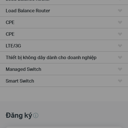
Load Balance Router
CPE
CPE
LTE/3G
Thiết bị không dây dành cho doanh nghiệp
Managed Switch
Smart Switch
Đăng ký