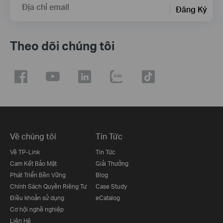
Địa chỉ email
Đăng Ký
Theo dõi chúng tôi
Về chúng tôi
Tin Tức
Về TP-Link
Tin Tức
Cam Kết Bảo Mật
Giải Thưởng
Phát Triển Bền Vững
Blog
Chính Sách Quyền Riêng Tư
Case Study
Điều khoản sử dụng
eCatalog
Cơ hội nghề nghiệp
Liên Hệ