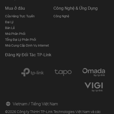
Mua ở đâu
Công Nghệ & Ứng Dụng
Cửa Hàng Trực Tuyến
Công Nghệ
Đại Lý
Bán Lẻ
Nhà Phân Phối
Tổng Đại Lý Phân Phối
Nhà Cung Cấp Dịnh Vụ Internet
Đăng Ký Đối Tác TP-Link
Vietnam / Tiếng Việt Nam
©2026 Công ty TNHH TP-Link Technologies Việt Nam và các