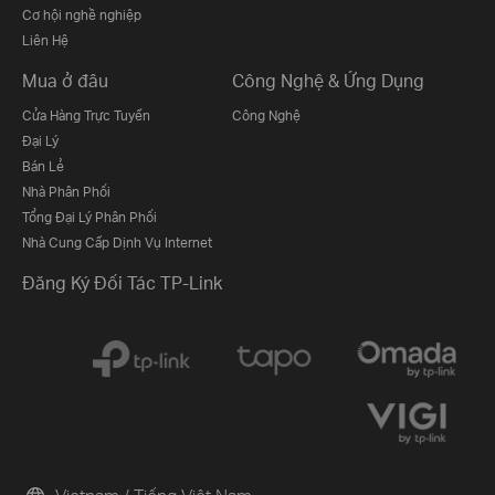
Cơ hội nghề nghiệp
Liên Hệ
Mua ở đâu
Công Nghệ & Ứng Dụng
Cửa Hàng Trực Tuyến
Công Nghệ
Đại Lý
Bán Lẻ
Nhà Phân Phối
Tổng Đại Lý Phân Phối
Nhà Cung Cấp Dịnh Vụ Internet
Đăng Ký Đối Tác TP-Link