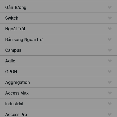
Gắn Tường
Switch
Ngoài Trời
Bắn sóng Ngoài trời
Campus
Agile
GPON
Aggregation
Access Max
Industrial
Access Pro