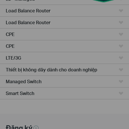
Load Balance Router
Load Balance Router
CPE
CPE
LTE/3G
Thiết bị không dây dành cho doanh nghiệp
Managed Switch
Smart Switch
Đăng ký