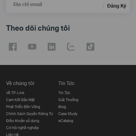
Địa chỉ email
Đăng Ký
Theo dõi chúng tôi
Về chúng tôi
Tin Tức
Về TP-Link
Tin Tức
Cam Kết Bảo Mật
Giải Thưởng
Phát Triển Bền Vững
Blog
Chính Sách Quyền Riêng Tư
Case Study
Điều khoản sử dụng
eCatalog
Cơ hội nghề nghiệp
Liên Hệ