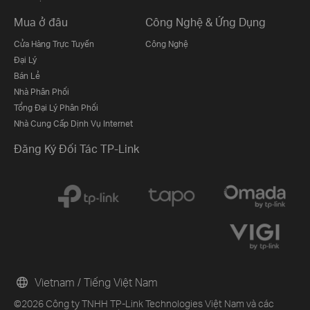
Mua ở đâu
Công Nghệ & Ứng Dụng
Cửa Hàng Trực Tuyến
Công Nghệ
Đại Lý
Bán Lẻ
Nhà Phân Phối
Tổng Đại Lý Phân Phối
Nhà Cung Cấp Dịnh Vụ Internet
Đăng Ký Đối Tác TP-Link
Vietnam / Tiếng Việt Nam
©2026 Công ty TNHH TP-Link Technologies Việt Nam và các