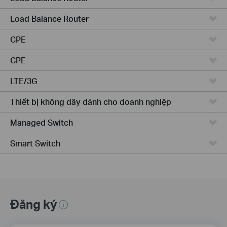
Load Balance Router
CPE
CPE
LTE/3G
Thiết bị không dây dành cho doanh nghiệp
Managed Switch
Smart Switch
Đăng ký