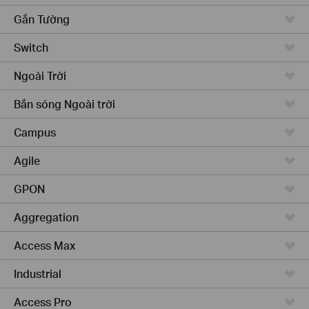
Gắn Tường
Switch
Ngoài Trời
Bắn sóng Ngoài trời
Campus
Agile
GPON
Aggregation
Access Max
Industrial
Access Pro