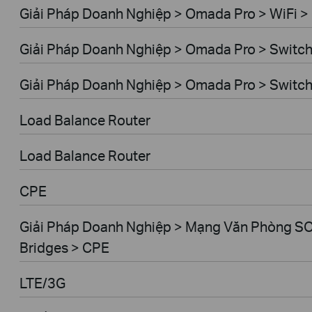
Giải Pháp Doanh Nghiệp > Omada Pro > WiFi >
Giải Pháp Doanh Nghiệp > Omada Pro > Switc
Giải Pháp Doanh Nghiệp > Omada Pro > Switc
Load Balance Router
Load Balance Router
CPE
Giải Pháp Doanh Nghiệp > Mạng Văn Phòng SO
Bridges > CPE
LTE/3G