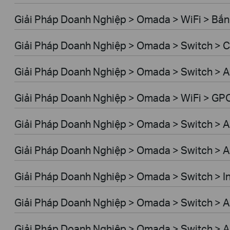
Giải Pháp Doanh Nghiệp > Omada > WiFi > Bắn 
Giải Pháp Doanh Nghiệp > Omada > Switch >
Giải Pháp Doanh Nghiệp > Omada > Switch > A
Giải Pháp Doanh Nghiệp > Omada > WiFi > GP
Giải Pháp Doanh Nghiệp > Omada > Switch > 
Giải Pháp Doanh Nghiệp > Omada > Switch > 
Giải Pháp Doanh Nghiệp > Omada > Switch > In
Giải Pháp Doanh Nghiệp > Omada > Switch > A
Giải Pháp Doanh Nghiệp > Omada > Switch > 