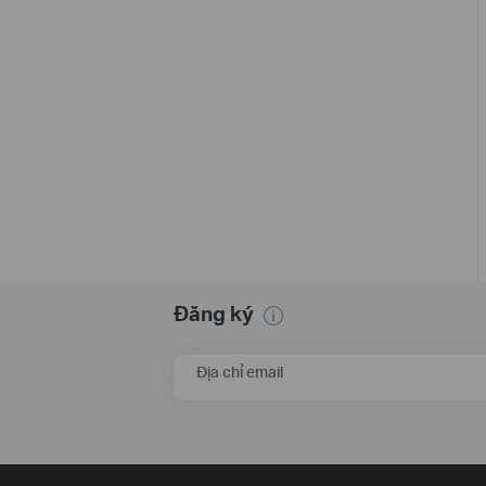
Đăng ký
Địa chỉ email