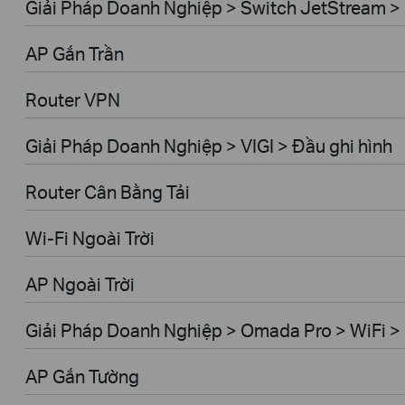
Giải Pháp Doanh Nghiệp > Switch JetStream 
AP Gắn Trần
Router VPN
Giải Pháp Doanh Nghiệp > VIGI > Đầu ghi hình
Router Cân Bằng Tải
Wi-Fi Ngoài Trời
AP Ngoài Trời
Giải Pháp Doanh Nghiệp > Omada Pro > WiFi > 
AP Gắn Tường