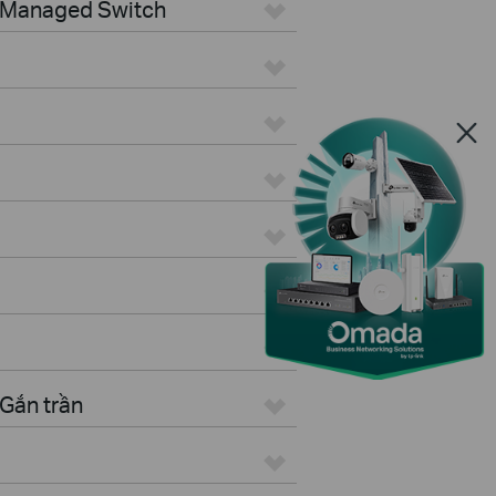
> Managed Switch
Gắn trần