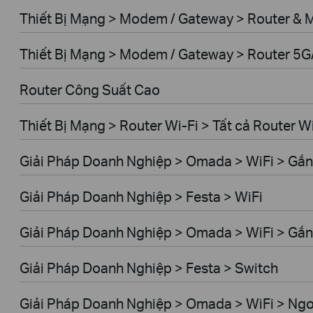
Thiết Bị Mạng > Modem / Gateway > Router &
Thiết Bị Mạng > Modem / Gateway > Router 5
Router Công Suất Cao
Thiết Bị Mạng > Router Wi-Fi > Tất cả Router W
Giải Pháp Doanh Nghiệp > Omada > WiFi > Gắn
Giải Pháp Doanh Nghiệp > Festa > WiFi
Giải Pháp Doanh Nghiệp > Omada > WiFi > Gắ
Giải Pháp Doanh Nghiệp > Festa > Switch
Giải Pháp Doanh Nghiệp > Omada > WiFi > Ngoà