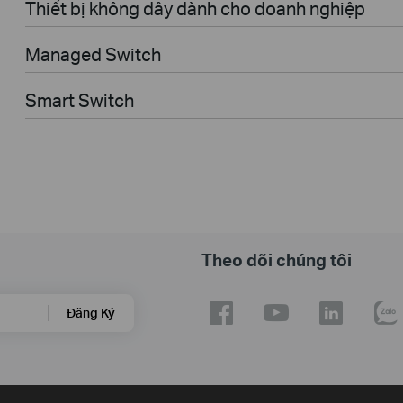
Thiết bị không dây dành cho doanh nghiệp
Managed Switch
Smart Switch
Theo dõi chúng tôi
Đăng Ký