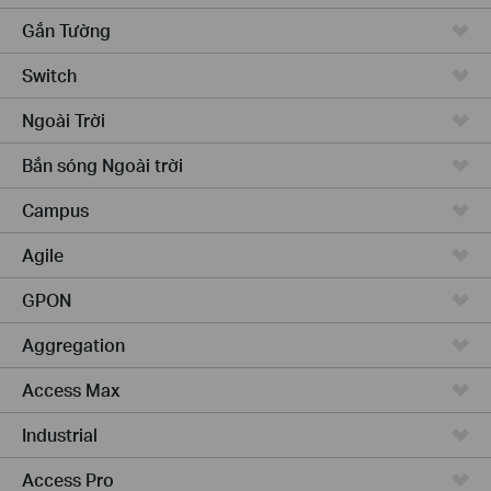
Gắn Tường
Switch
Ngoài Trời
Bắn sóng Ngoài trời
Campus
Agile
GPON
Aggregation
Access Max
Industrial
Access Pro