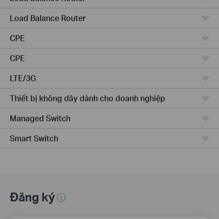
Load Balance Router
CPE
CPE
LTE/3G
Thiết bị không dây dành cho doanh nghiệp
Managed Switch
Smart Switch
Đăng ký