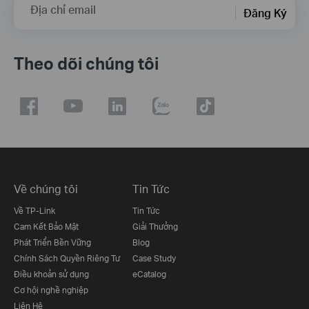
Địa chỉ email
Đăng Ký
Theo dõi chúng tôi
Về chúng tôi
Tin Tức
Về TP-Link
Tin Tức
Cam Kết Bảo Mật
Giải Thưởng
Phát Triển Bền Vững
Blog
Chính Sách Quyền Riêng Tư
Case Study
Điều khoản sử dụng
eCatalog
Cơ hội nghề nghiệp
Liên Hệ