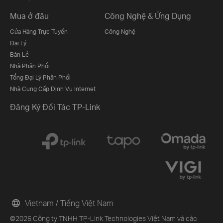
Mua ở đâu
Công Nghệ & Ứng Dụng
Cửa Hàng Trực Tuyến
Công Nghệ
Đại Lý
Bán Lẻ
Nhà Phân Phối
Tổng Đại Lý Phân Phối
Nhà Cung Cấp Dịnh Vụ Internet
Đăng Ký Đối Tác TP-Link
Vietnam / Tiếng Việt Nam
©2026 Công ty TNHH TP-Link Technologies Việt Nam và các