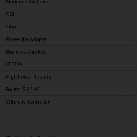
Managed Switches
DSL
Fibra
Powerline Adapter
Business Wireless
LTE/3G
High Power Routers
Router 5G / 4G
Wireless Controller