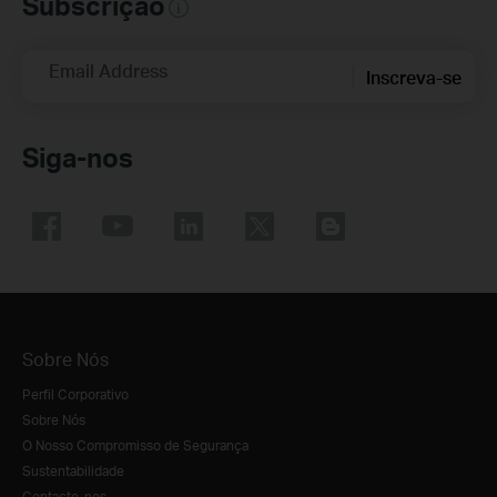
Subscrição
Email Address
Inscreva-se
Siga-nos
Sobre Nós
Perfil Corporativo
Sobre Nós
O Nosso Compromisso de Segurança
Sustentabilidade
Contacte-nos