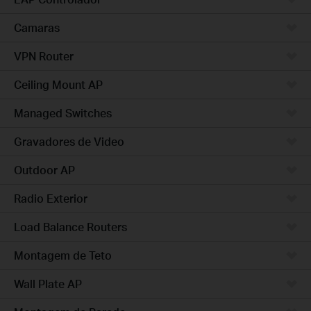
Camaras
VPN Router
Ceiling Mount AP
Managed Switches
Gravadores de Video
Outdoor AP
Radio Exterior
Load Balance Routers
Montagem de Teto
Wall Plate AP