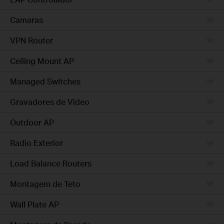
Camaras
VPN Router
Ceiling Mount AP
Managed Switches
Gravadores de Video
Outdoor AP
Radio Exterior
Load Balance Routers
Montagem de Teto
Wall Plate AP