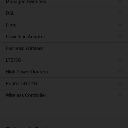
Managed Switches
DSL
Fibra
Powerline Adapter
Business Wireless
LTE/3G
High Power Routers
Router 5G / 4G
Wireless Controller