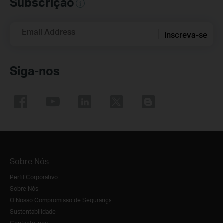
Subscrição
Email Address
Inscreva-se
Siga-nos
Sobre Nós
Perfil Corporativo
Sobre Nós
O Nosso Compromisso de Segurança
Sustentabilidade
Contacte-nos