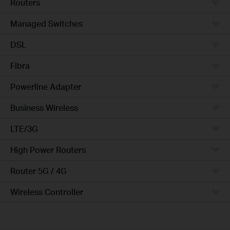
Routers
Managed Switches
DSL
Fibra
Powerline Adapter
Business Wireless
LTE/3G
High Power Routers
Router 5G / 4G
Wireless Controller