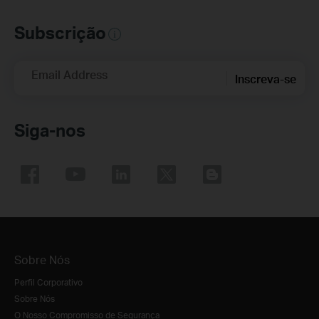
Subscrição
Email Address
Inscreva-se
Siga-nos
Sobre Nós
Perfil Corporativo
Sobre Nós
O Nosso Compromisso de Segurança