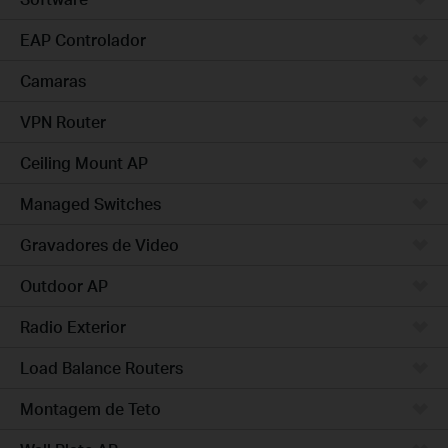
EAP Controlador
Camaras
VPN Router
Ceiling Mount AP
Managed Switches
Gravadores de Video
Outdoor AP
Radio Exterior
Load Balance Routers
Montagem de Teto