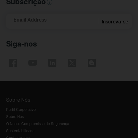
Subscrição
Email Address
Inscreva-se
Siga-nos
Sobre Nós
Perfil Corporativo
Sobre Nós
O Nosso Compromisso de Segurança
Sustentabilidade
Contacte-nos