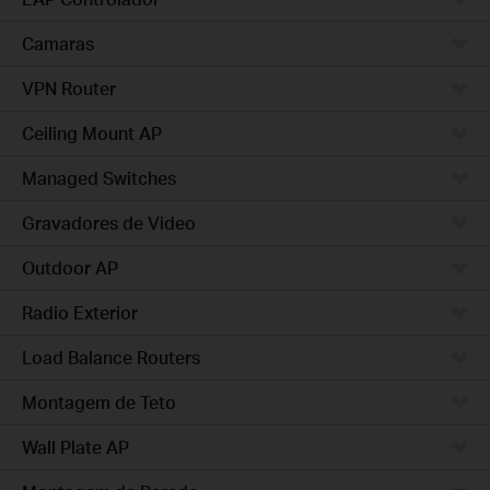
Camaras
VPN Router
Ceiling Mount AP
Managed Switches
Gravadores de Video
Outdoor AP
Radio Exterior
Load Balance Routers
Montagem de Teto
Wall Plate AP