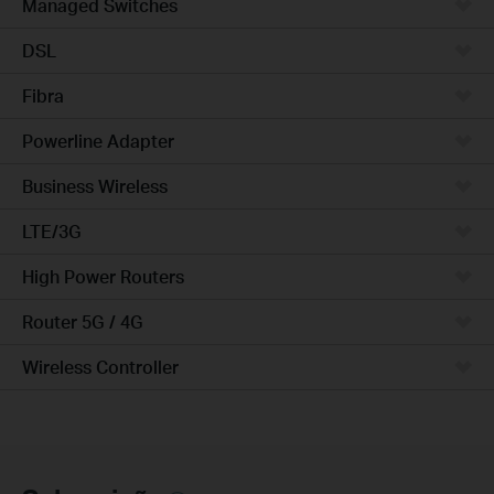
Managed Switches
DSL
Fibra
Powerline Adapter
Business Wireless
LTE/3G
High Power Routers
Router 5G / 4G
Wireless Controller