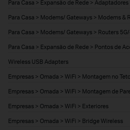
Para Casa > Expansão de Rede > Adaptadores
Para Casa > Modems/ Gateways > Modems & 
Para Casa > Modems/ Gateways > Routers 5G
Para Casa > Expansão de Rede > Pontos de A
Wireless USB Adapters
Empresas > Omada > WiFi > Montagem no Tet
Empresas > Omada > WiFi > Montagem de Par
Empresas > Omada > WiFi > Exteriores
Empresas > Omada > WiFi > Bridge Wireless