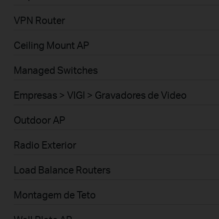
VPN Router
Ceiling Mount AP
Managed Switches
Empresas > VIGI > Gravadores de Video
Outdoor AP
Radio Exterior
Load Balance Routers
Montagem de Teto