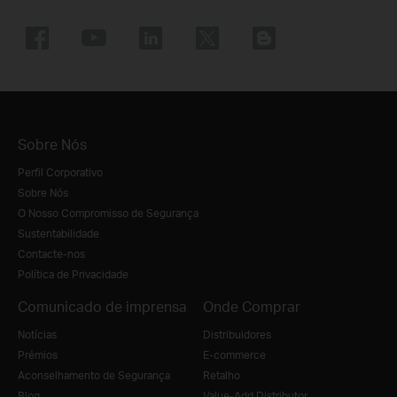
Sobre Nós
Perfil Corporativo
Sobre Nós
O Nosso Compromisso de Segurança
Sustentabilidade
Contacte-nos
Política de Privacidade
Comunicado de imprensa
Onde Comprar
Notícias
Distribuidores
Prémios
E-commerce
Aconselhamento de Segurança
Retalho
Blog
Value-Add Distributor