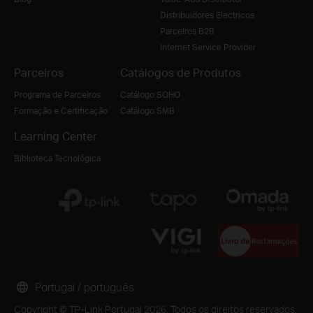
Distribuidores Electricos
Parceiros B2B
Internet Service Provider
Parceiros
Catálogos de Produtos
Programa de Parceiros
Catálogo SOHO
Formação e Certificação
Catálogo SMB
Learning Center
Biblioteca Tecnológica
Portugal / português
Copyright © TP-Link Portugal 2026. Todos os direitos reservados.