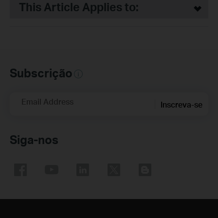
This Article Applies to:
Subscrição
Email Address
Inscreva-se
Siga-nos