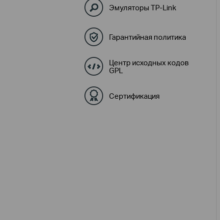
Эмуляторы TP-Link
Гарантийная политика
Центр исходных кодов
GPL
Сертификация