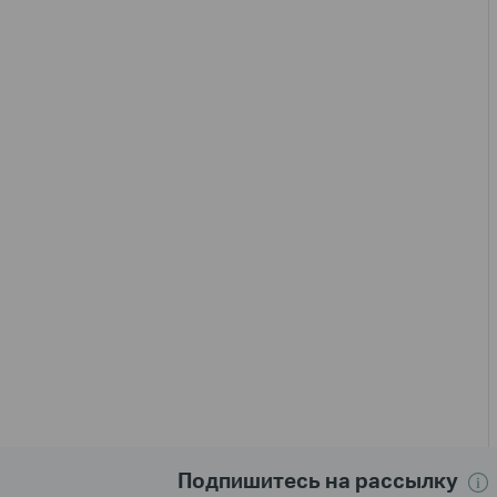
Подпишитесь на рассылку